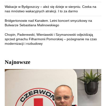
Wakacje w Bydgoszczy – ależ się dzieje w sierpniu. Czeka na
nas mnóstwo wakacyjnych atrakcji. I to za darmo
Bridgertonowie nad Kanałem. Letni koncert smyczkowy na
Bulwarze Sebastiana Malinowskiego
Chopin, Paderewski, Wieniawski i Szymanowski odjeżdżają
sprzed gmachu Filharmonii Pomorskiej – pożegnanie na czas
modernizacji i rozbudowy
Najnowsze