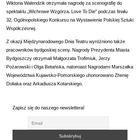
Wiktoria Walendzik otrzymała nagrodę za scenografię do
spektaklu „Wichrowe Wzgórza. Love To Die” podczas finału
32. Ogólnopolskiego Konkursu na Wystawienie Polskiej Sztuki
Współczesnej.
Z okazji Międzynarodowego Dnia Teatru wyróżniono także
pracowników bydgoskiej sceny. Nagrody Prezydenta Miasta
Bydgoszczy otrzymali Małgorzata Trofimiuk, Jerzy
Pożarowski i Olga Betańska, natomiast Nagrodami Marszałka
Województwa Kujawsko-Pomorskiego uhonorowano Zhenię
Doliaka oraz Arkadiusza Kotarskiego.
Zapisz się do naszego newslettera!