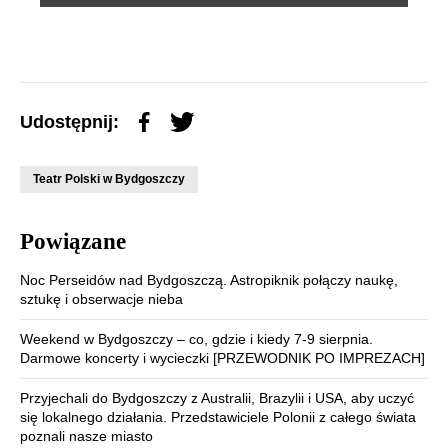
Udostępnij:
Teatr Polski w Bydgoszczy
Powiązane
Noc Perseidów nad Bydgoszczą. Astropiknik połączy naukę,
sztukę i obserwacje nieba
Weekend w Bydgoszczy – co, gdzie i kiedy 7-9 sierpnia.
Darmowe koncerty i wycieczki [PRZEWODNIK PO IMPREZACH]
Przyjechali do Bydgoszczy z Australii, Brazylii i USA, aby uczyć
się lokalnego działania. Przedstawiciele Polonii z całego świata
poznali nasze miasto