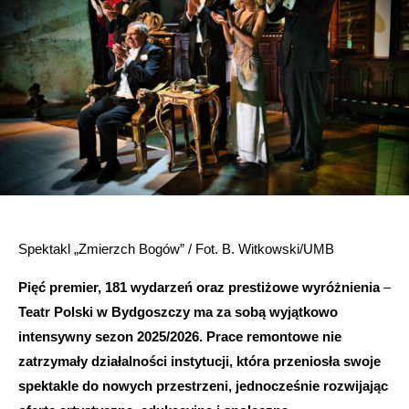
Spektakl „Zmierzch Bogów” / Fot. B. Witkowski/UMB
Pięć premier, 181 wydarzeń oraz prestiżowe wyróżnienia
–
Teatr Polski w Bydgoszczy ma za sobą wyjątkowo
intensywny sezon 2025/2026. Prace remontowe nie
zatrzymały działalności instytucji, która przeniosła swoje
spektakle do nowych przestrzeni, jednocześnie rozwijając