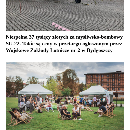
Niespełna 37 tysięcy złotych za myśliwsko-bombowy
SU-22. Takie są ceny w przetargu ogłoszonym przez
Wojskowe Zakłady Lotnicze nr 2 w Bydgoszczy