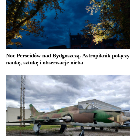
Noc Perseidów nad Bydgoszczą. Astropiknik połączy
naukę, sztukę i obserwacje nieba