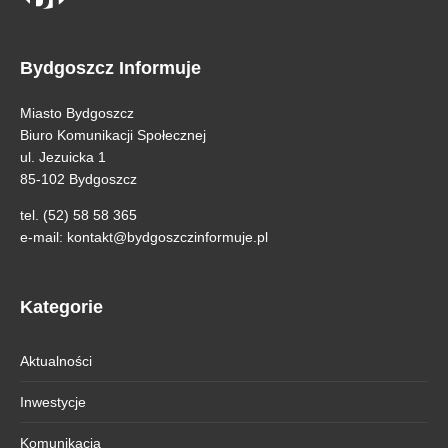
Bydgoszcz Informuje
Miasto Bydgoszcz
Biuro Komunikacji Społecznej
ul. Jezuicka 1
85-102 Bydgoszcz
tel. (52) 58 58 365
e-mail:
kontakt@bydgoszczinformuje.pl
Kategorie
Aktualności
Inwestycje
Komunikacja