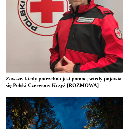
Zawsze, kiedy potrzebna jest pomoc, wtedy pojawia
się Polski Czerwony Krzyż [ROZMOWA]