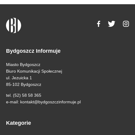
Bydgoszcz Informuje
Miasto Bydgoszcz
Biuro Komunikacji Społecznej
ul. Jezuicka 1
85-102 Bydgoszcz
tel. (52) 58 58 365
e-mail:
kontakt@bydgoszczinformuje.pl
Kategorie