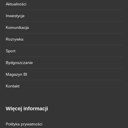
Aktualności
Inwestycje
Komunikacja
Rozrywka
Sport
Bydgoszczanie
Magazyn BI
Kontakt
Więcej informacji
Polityka prywatności