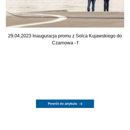
29.04.2023 Inauguracja promu z Solca Kujawskiego do
Czarnowa - f
Powrót do artykułu