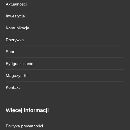
Aktualności
Inwestycje
Komunikacja
Rozrywka
Sport
Bydgoszczanie
Magazyn BI
Kontakt
Więcej informacji
Polityka prywatności