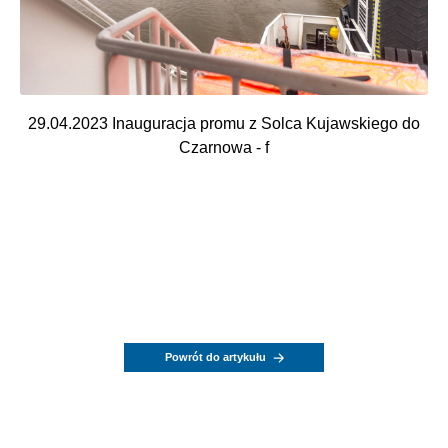
29.04.2023 Inauguracja promu z Solca Kujawskiego do
Czarnowa - f
Powrót do artykułu