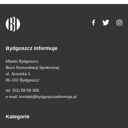
Bydgoszcz Informuje
Miasto Bydgoszcz
Biuro Komunikacji Społecznej
ul. Jezuicka 1
85-102 Bydgoszcz
tel. (52) 58 58 365
e-mail:
kontakt@bydgoszczinformuje.pl
Kategorie