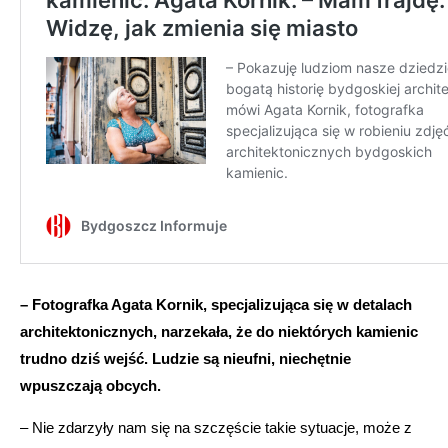
– Fotografka Agata Kornik, specjalizująca się w detalach
architektonicznych, narzekała, że do niektórych kamienic
trudno dziś wejść. Ludzie są nieufni, niechętnie
wpuszczają obcych.
– Nie zdarzyły nam się na szczęście takie sytuacje, może z