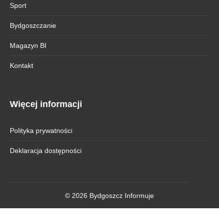
Sport
Bydgoszczanie
Magazyn BI
Kontakt
Więcej informacji
Polityka prywatności
Deklaracja dostępności
© 2026 Bydgoszcz Informuje