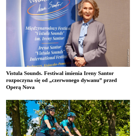
Vistula Sounds. Festiwal imienia Ireny Santor
rozpoczyna się od „czerwonego dywanu” przed
Operą Nova