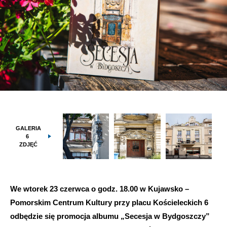
GALERIA
6
ZDJĘĆ
We wtorek 23 czerwca o godz. 18.00 w Kujawsko –
Pomorskim Centrum Kultury przy placu Kościeleckich 6
odbędzie się promocja albumu „Secesja w Bydgoszczy”