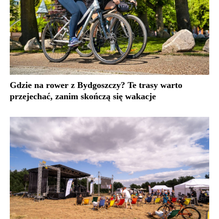
Gdzie na rower z Bydgoszczy? Te trasy warto
przejechać, zanim skończą się wakacje