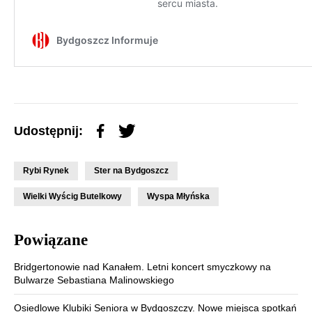
Udostępnij:
Rybi Rynek
Ster na Bydgoszcz
Wielki Wyścig Butelkowy
Wyspa Młyńska
Powiązane
Bridgertonowie nad Kanałem. Letni koncert smyczkowy na
Bulwarze Sebastiana Malinowskiego
Osiedlowe Klubiki Seniora w Bydgoszczy. Nowe miejsca spotkań