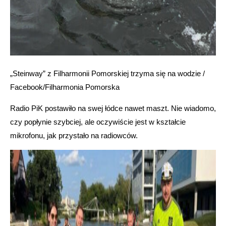
„Steinway” z Filharmonii Pomorskiej trzyma się na wodzie /
Facebook/Filharmonia Pomorska
Radio PiK postawiło na swej łódce nawet maszt. Nie wiadomo,
czy popłynie szybciej, ale oczywiście jest w kształcie
mikrofonu, jak przystało na radiowców.