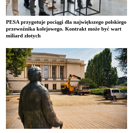
PESA przygotuje pociągi dla największego polskiego
przewoźnika kolejowego. Kontrakt może być wart
miliard złotych