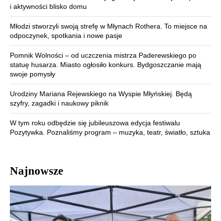
i aktywności blisko domu
Młodzi stworzyli swoją strefę w Młynach Rothera. To miejsce na
odpoczynek, spotkania i nowe pasje
Pomnik Wolności – od uczczenia mistrza Paderewskiego po
statuę husarza. Miasto ogłosiło konkurs. Bydgoszczanie mają
swoje pomysły
Urodziny Mariana Rejewskiego na Wyspie Młyńskiej. Będą
szyfry, zagadki i naukowy piknik
W tym roku odbędzie się jubileuszowa edycja festiwalu
Pozytywka. Poznaliśmy program – muzyka, teatr, światło, sztuka
Najnowsze