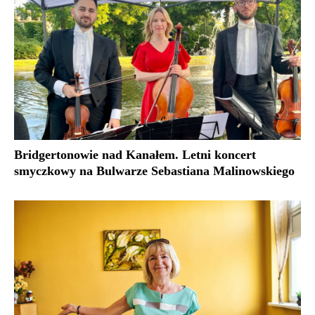
Bridgertonowie nad Kanałem. Letni koncert
smyczkowy na Bulwarze Sebastiana Malinowskiego