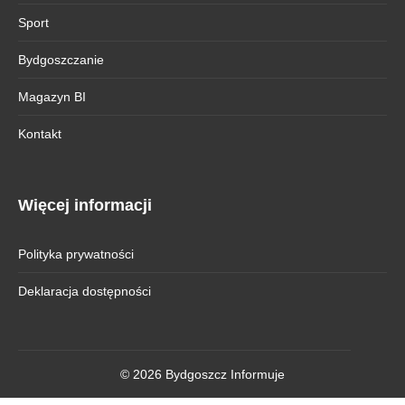
Sport
Bydgoszczanie
Magazyn BI
Kontakt
Więcej informacji
Polityka prywatności
Deklaracja dostępności
© 2026 Bydgoszcz Informuje