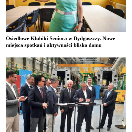
Osiedlowe Klubiki Seniora w Bydgoszczy. Nowe
miejsca spotkań i aktywności blisko domu