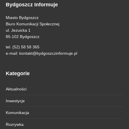
Bydgoszcz Informuje
Miasto Bydgoszcz
Biuro Komunikacji Społecznej
ul. Jezuicka 1
85-102 Bydgoszcz
tel. (52) 58 58 365
e-mail:
kontakt@bydgoszczinformuje.pl
Kategorie
Aktualności
Inwestycje
Komunikacja
Rozrywka