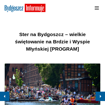
Ster na Bydgoszcz – wielkie
świętowanie na Brdzie i Wyspie
Młyńskiej [PROGRAM]