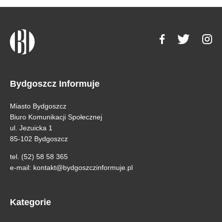
Bydgoszcz Informuje
Miasto Bydgoszcz
Biuro Komunikacji Społecznej
ul. Jezuicka 1
85-102 Bydgoszcz
tel. (52) 58 58 365
e-mail:
kontakt@bydgoszczinformuje.pl
Kategorie