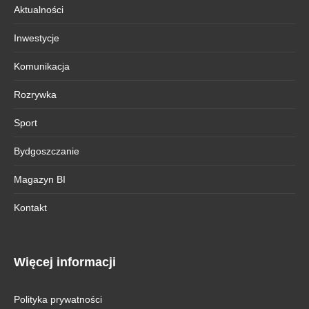
Aktualności
Inwestycje
Komunikacja
Rozrywka
Sport
Bydgoszczanie
Magazyn BI
Kontakt
Więcej informacji
Polityka prywatności