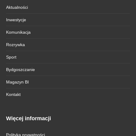
Aktualności
Inwestycje
Komunikacja
Rozrywka
Sport
Bydgoszczanie
Magazyn BI
Kontakt
Więcej informacji
Polityka prywatności