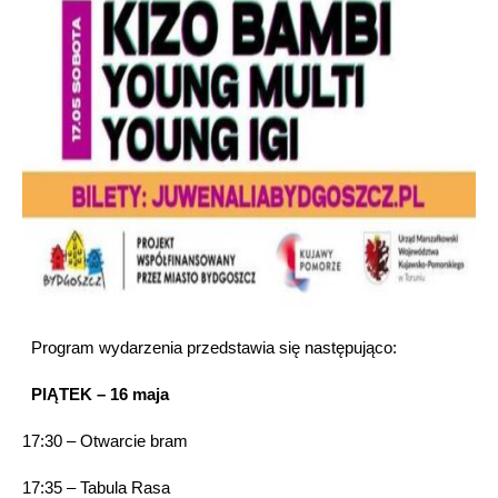
Program wydarzenia przedstawia się następująco:
PIĄTEK – 16 maja
17:30 – Otwarcie bram
17:35 – Tabula Rasa