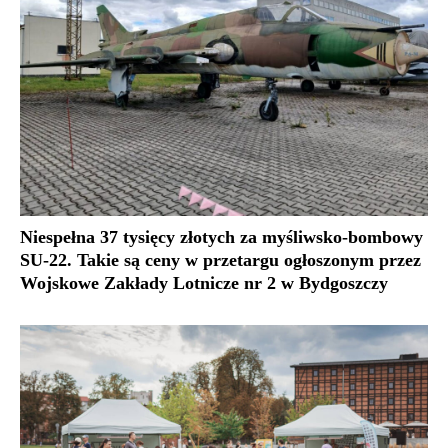
Niespełna 37 tysięcy złotych za myśliwsko-bombowy
SU-22. Takie są ceny w przetargu ogłoszonym przez
Wojskowe Zakłady Lotnicze nr 2 w Bydgoszczy