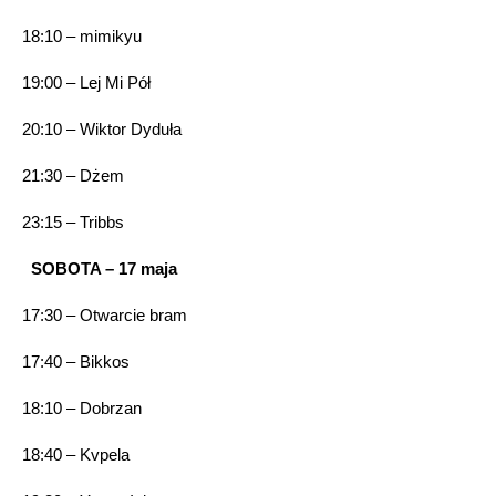
18:10 – mimikyu
19:00 – Lej Mi Pół
20:10 – Wiktor Dyduła
21:30 – Dżem
23:15 – Tribbs
SOBOTA – 17 maja
17:30 – Otwarcie bram
17:40 – Bikkos
18:10 – Dobrzan
18:40 – Kvpela