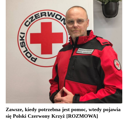
Zawsze, kiedy potrzebna jest pomoc, wtedy pojawia
się Polski Czerwony Krzyż [ROZMOWA]