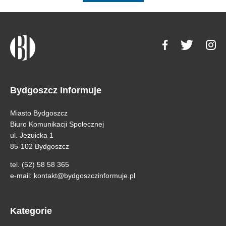
Bydgoszcz Informuje
Miasto Bydgoszcz
Biuro Komunikacji Społecznej
ul. Jezuicka 1
85-102 Bydgoszcz
tel. (52) 58 58 365
e-mail:
kontakt@bydgoszczinformuje.pl
Kategorie