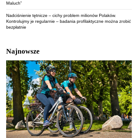
Maluch”
Nadciśnienie tętnicze – cichy problem milionów Polaków.
Kontrolujmy je regularnie – badania profilaktyczne można zrobić
bezpłatnie
Najnowsze