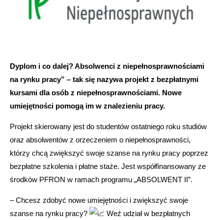
Dyplom i co dalej? Absolwenci z niepełnosprawnościami
na rynku pracy” – tak się nazywa projekt z bezpłatnymi
kursami dla osób z niepełnosprawnościami. Nowe
umiejętności pomogą im w znalezieniu pracy.
Projekt skierowany jest do studentów ostatniego roku studiów
oraz absolwentów z orzeczeniem o niepełnosprawności,
którzy chcą zwiększyć swoje szanse na rynku pracy poprzez
bezpłatne szkolenia i płatne staże. Jest współfinansowany ze
środków PFRON w ramach programu „ABSOLWENT II”.
– Chcesz zdobyć nowe umiejętności i zwiększyć swoje
szanse na rynku pracy?
Weź udział w bezpłatnych