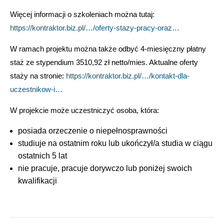
Więcej informacji o szkoleniach można tutaj:
https://kontraktor.biz.pl/…/oferty-stazy-pracy-oraz…
W ramach projektu można także odbyć 4-miesięczny płatny
staż ze stypendium 3510,92 zł netto/mies. Aktualne oferty
staży na stronie:
https://kontraktor.biz.pl/…/kontakt-dla-
uczestnikow-i…
W projekcie może uczestniczyć osoba, która:
posiada orzeczenie o niepełnosprawności
studiuje na ostatnim roku lub ukończył/a studia w ciągu
ostatnich 5 lat
nie pracuje, pracuje dorywczo lub poniżej swoich
kwalifikacji