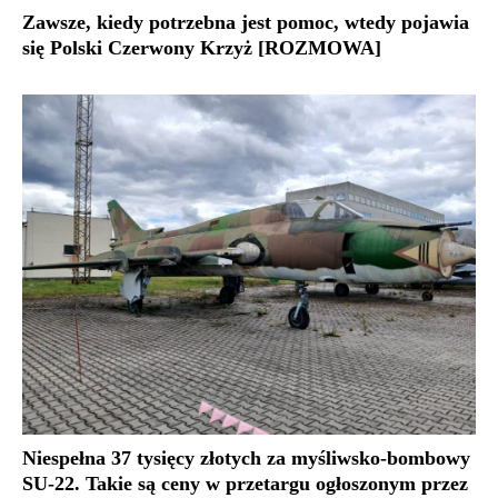
Zawsze, kiedy potrzebna jest pomoc, wtedy pojawia
się Polski Czerwony Krzyż [ROZMOWA]
Niespełna 37 tysięcy złotych za myśliwsko-bombowy
SU-22. Takie są ceny w przetargu ogłoszonym przez