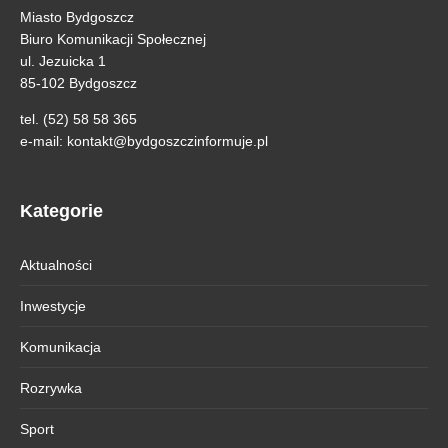
Miasto Bydgoszcz
Biuro Komunikacji Społecznej
ul. Jezuicka 1
85-102 Bydgoszcz
tel. (52) 58 58 365
e-mail:
kontakt@bydgoszczinformuje.pl
Kategorie
Aktualności
Inwestycje
Komunikacja
Rozrywka
Sport