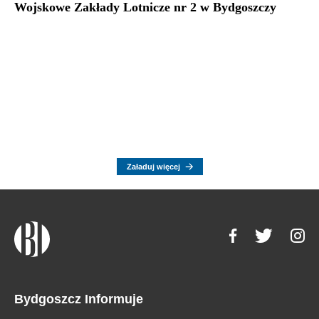
Wojskowe Zakłady Lotnicze nr 2 w Bydgoszczy
Załaduj więcej
Bydgoszcz Informuje