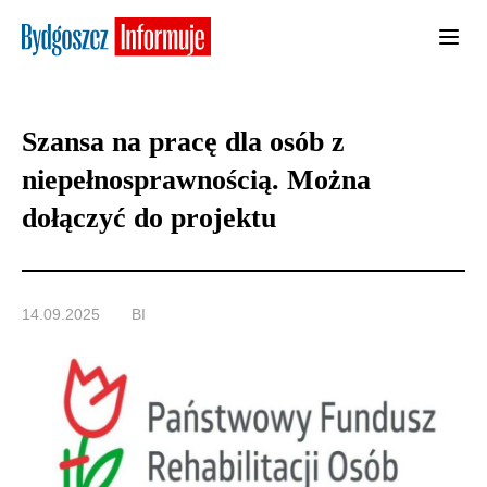
Szansa na pracę dla osób z
niepełnosprawnością. Można
dołączyć do projektu
14.09.2025
BI