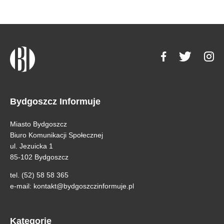
Bydgoszcz Informuje
Miasto Bydgoszcz
Biuro Komunikacji Społecznej
ul. Jezuicka 1
85-102 Bydgoszcz
tel. (52) 58 58 365
e-mail:
kontakt@bydgoszczinformuje.pl
Kategorie