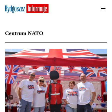
Centrum NATO