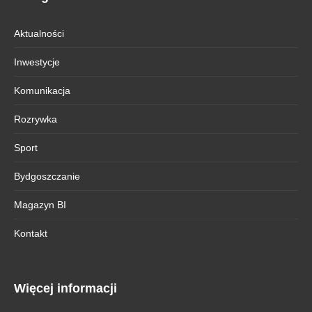
Aktualności
Inwestycje
Komunikacja
Rozrywka
Sport
Bydgoszczanie
Magazyn BI
Kontakt
Więcej informacji