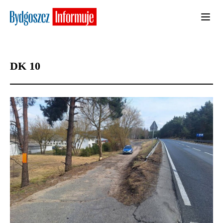
DK 10