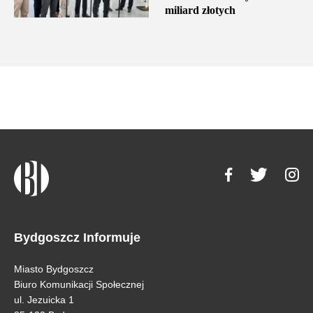
miliard złotych
Bydgoszcz Informuje
Miasto Bydgoszcz
Biuro Komunikacji Społecznej
ul. Jezuicka 1