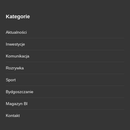
Kategorie
Aktualności
Inwestycje
Komunikacja
Rozrywka
Sport
Bydgoszczanie
Magazyn BI
Kontakt