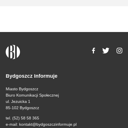
Bydgoszcz Informuje
Miasto Bydgoszcz
Biuro Komunikacji Społecznej
ul. Jezuicka 1
85-102 Bydgoszcz
tel. (52) 58 58 365
e-mail:
kontakt@bydgoszczinformuje.pl