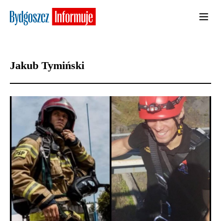
Jakub Tymiński