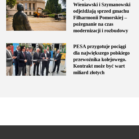
Wieniawski i Szymanowski
odjeżdżają sprzed gmachu
Filharmonii Pomorskiej –
pożegnanie na czas
modernizacji i rozbudowy
PESA przygotuje pociągi
dla największego polskiego
przewoźnika kolejowego.
Kontrakt może być wart
miliard złotych