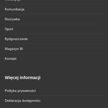
Komunikacja
Rozrywka
Sport
Bydgoszczanie
Magazyn BI
Kontakt
Więcej informacji
Polityka prywatności
Deklaracja dostępności