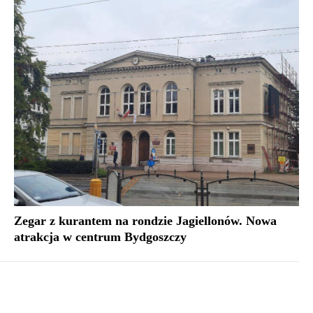
Zegar z kurantem na rondzie Jagiellonów. Nowa
atrakcja w centrum Bydgoszczy