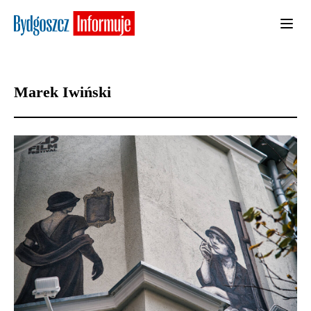
Marek Iwiński