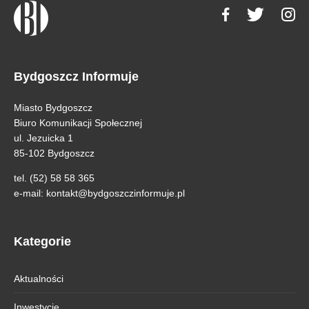
Bydgoszcz Informuje
Miasto Bydgoszcz
Biuro Komunikacji Społecznej
ul. Jezuicka 1
85-102 Bydgoszcz
tel. (52) 58 58 365
e-mail:
kontakt@bydgoszczinformuje.pl
Kategorie
Aktualności
Inwestycje