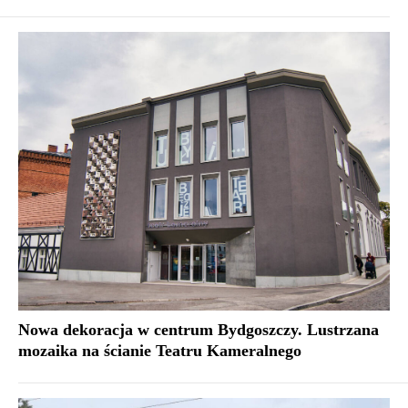
Nowa dekoracja w centrum Bydgoszczy. Lustrzana
mozaika na ścianie Teatru Kameralnego