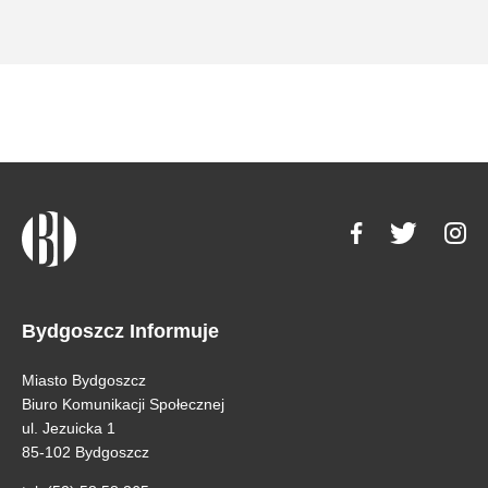
Bydgoszcz Informuje
Miasto Bydgoszcz
Biuro Komunikacji Społecznej
ul. Jezuicka 1
85-102 Bydgoszcz