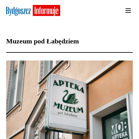
Muzeum pod Łabędziem