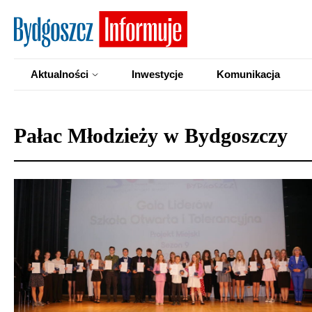
Aktualności
Inwestycje
Komunikacja
Pałac Młodzieży w Bydgoszczy