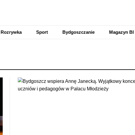
Rozrywka
Sport
Bydgoszczanie
Magazyn BI