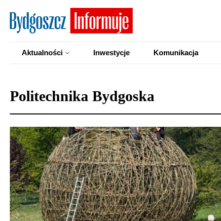
Aktualności
Inwestycje
Komunikacja
Politechnika Bydgoska