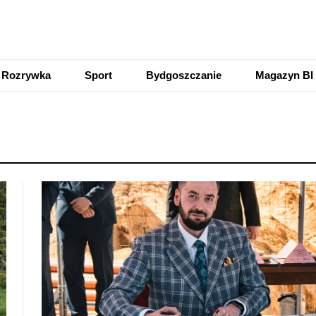
Rozrywka
Sport
Bydgoszczanie
Magazyn BI