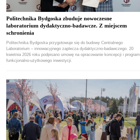
Politechnika Bydgoska zbuduje nowoczesne
laboratorium dydaktyczno-badawcze. Z miejscem
schronienia
Politechnika Bydgoska przygotowuje się do budowy Centralnego
Laboratorium – innowacyjnego zaplecza dydaktyczno-badawczego. 20
kwietnia 2026 roku podpisano umowę na opracowanie koncepcji i program
funkcjonalno-użytkowego inwestycji.