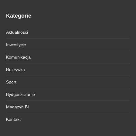
Kategorie
Aktualności
Inwestycje
Komunikacja
Rozrywka
Sport
Bydgoszczanie
Magazyn BI
Kontakt