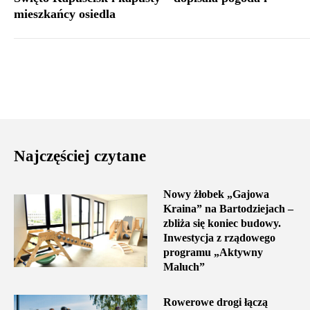
mieszkańcy osiedla
Najczęściej czytane
Nowy żłobek „Gajowa
Kraina” na Bartodziejach –
zbliża się koniec budowy.
Inwestycja z rządowego
programu „Aktywny
Maluch”
Rowerowe drogi łączą