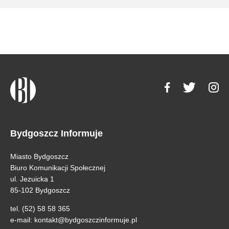
Bydgoszcz Informuje
Miasto Bydgoszcz
Biuro Komunikacji Społecznej
ul. Jezuicka 1
85-102 Bydgoszcz
tel. (52) 58 58 365
e-mail:
kontakt@bydgoszczinformuje.pl