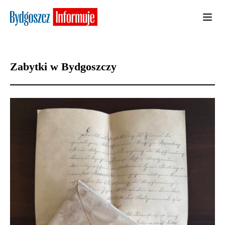
Zabytki w Bydgoszczy