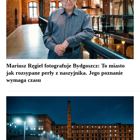
Mariusz Ręgiel fotografuje Bydgoszcz: To miasto
jak rozsypane perły z naszyjnika. Jego poznanie
wymaga czasu