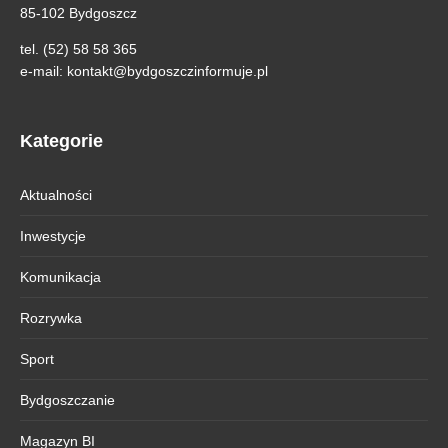
85-102 Bydgoszcz
tel. (52) 58 58 365
e-mail:
kontakt@bydgoszczinformuje.pl
Kategorie
Aktualności
Inwestycje
Komunikacja
Rozrywka
Sport
Bydgoszczanie
Magazyn BI