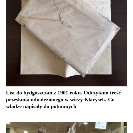
List do bydgoszczan z 1901 roku. Odczytano treść
przesłania odnalezionego w wieży Klarysek. Co
władze napisały do potomnych