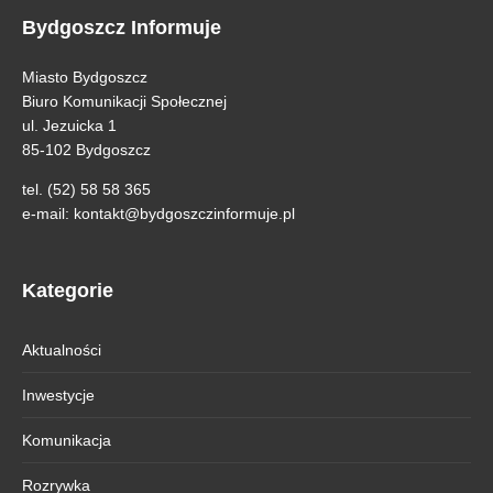
Bydgoszcz Informuje
Miasto Bydgoszcz
Biuro Komunikacji Społecznej
ul. Jezuicka 1
85-102 Bydgoszcz
tel. (52) 58 58 365
e-mail:
kontakt@bydgoszczinformuje.pl
Kategorie
Aktualności
Inwestycje
Komunikacja
Rozrywka