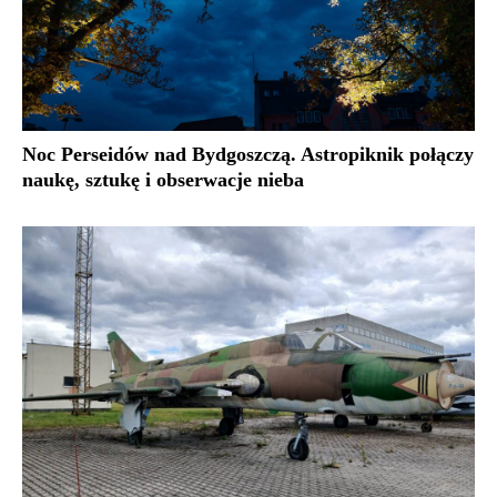
Noc Perseidów nad Bydgoszczą. Astropiknik połączy
naukę, sztukę i obserwacje nieba