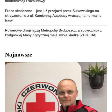
modernizacji i rozbudowy
Prace skończone – jest już przejazd przez Sułkowskiego na
skrzyżowaniu z ul. Kamienną. Autobusy wracają na normalne
trasy
Rowerowe drogi łączą Metropolię Bydgoszcz, a społecznicy z
Bydgoskiej Masy Krytycznej mają swoją kładkę [ZDJĘCIA]
Najnowsze