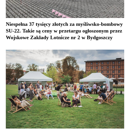
Niespełna 37 tysięcy złotych za myśliwsko-bombowy
SU-22. Takie są ceny w przetargu ogłoszonym przez
Wojskowe Zakłady Lotnicze nr 2 w Bydgoszczy