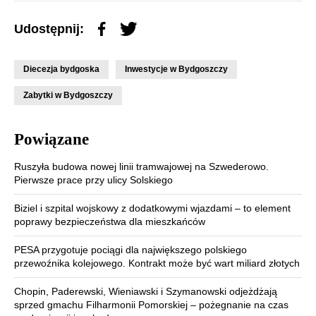
Udostępnij:
Diecezja bydgoska
Inwestycje w Bydgoszczy
Zabytki w Bydgoszczy
Powiązane
Ruszyła budowa nowej linii tramwajowej na Szwederowo.
Pierwsze prace przy ulicy Solskiego
Biziel i szpital wojskowy z dodatkowymi wjazdami – to element
poprawy bezpieczeństwa dla mieszkańców
PESA przygotuje pociągi dla największego polskiego
przewoźnika kolejowego. Kontrakt może być wart miliard złotych
Chopin, Paderewski, Wieniawski i Szymanowski odjeżdżają
sprzed gmachu Filharmonii Pomorskiej – pożegnanie na czas