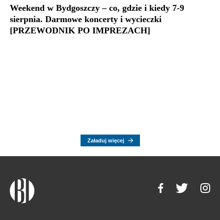
Weekend w Bydgoszczy – co, gdzie i kiedy 7-9
sierpnia. Darmowe koncerty i wycieczki
[PRZEWODNIK PO IMPREZACH]
Załaduj więcej