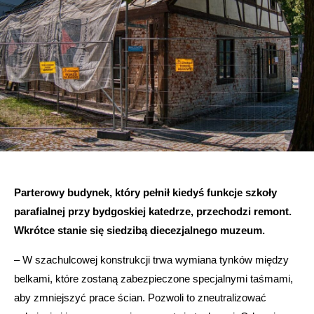
Parterowy budynek, który pełnił kiedyś funkcje szkoły
parafialnej przy bydgoskiej katedrze, przechodzi remont.
Wkrótce stanie się siedzibą diecezjalnego muzeum.
– W szachulcowej konstrukcji trwa wymiana tynków między
belkami, które zostaną zabezpieczone specjalnymi taśmami,
aby zmniejszyć prace ścian. Pozwoli to zneutralizować