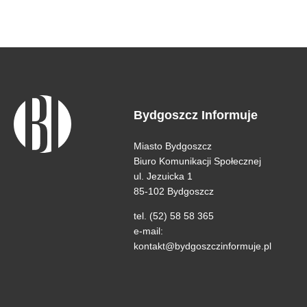
Bydgoszcz Informuje
Miasto Bydgoszcz
Biuro Komunikacji Społecznej
ul. Jezuicka 1
85-102 Bydgoszcz
tel. (52) 58 58 365
e-mail:
kontakt@bydgoszczinformuje.pl