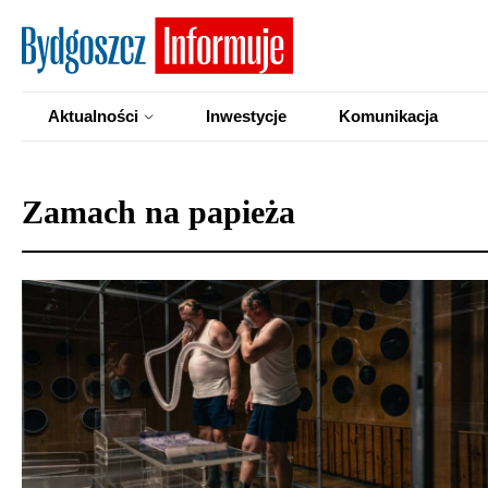
Aktualności
Inwestycje
Komunikacja
Zamach na papieża