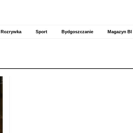
Rozrywka
Sport
Bydgoszczanie
Magazyn BI