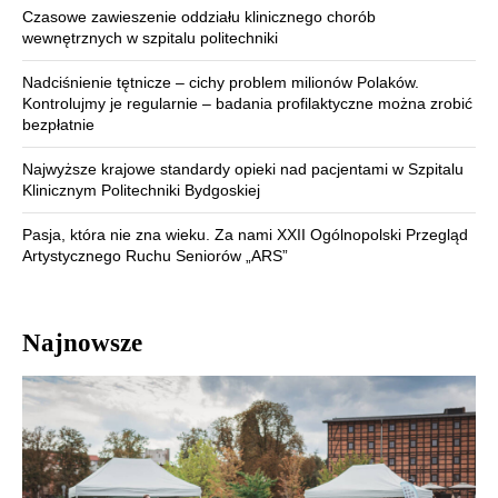
Czasowe zawieszenie oddziału klinicznego chorób
wewnętrznych w szpitalu politechniki
Nadciśnienie tętnicze – cichy problem milionów Polaków.
Kontrolujmy je regularnie – badania profilaktyczne można zrobić
bezpłatnie
Najwyższe krajowe standardy opieki nad pacjentami w Szpitalu
Klinicznym Politechniki Bydgoskiej
Pasja, która nie zna wieku. Za nami XXII Ogólnopolski Przegląd
Artystycznego Ruchu Seniorów „ARS”
Najnowsze