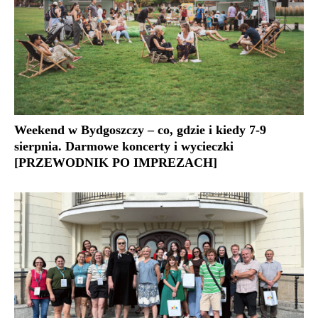
Weekend w Bydgoszczy – co, gdzie i kiedy 7-9
sierpnia. Darmowe koncerty i wycieczki
[PRZEWODNIK PO IMPREZACH]