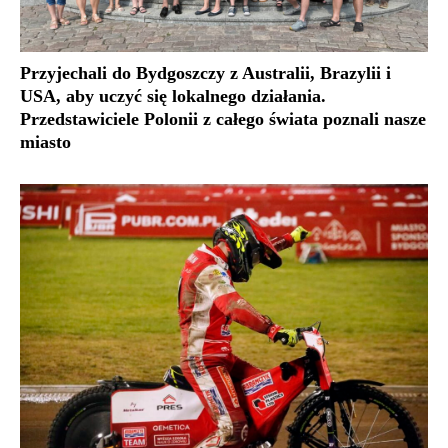
Przyjechali do Bydgoszczy z Australii, Brazylii i
USA, aby uczyć się lokalnego działania.
Przedstawiciele Polonii z całego świata poznali nasze
miasto