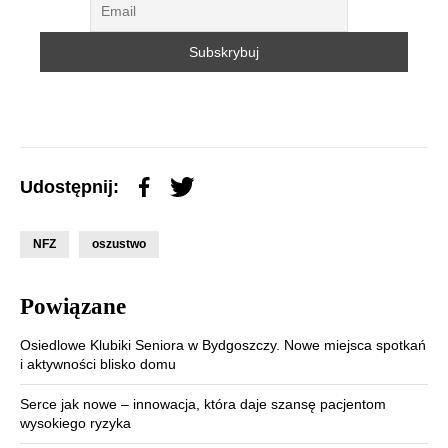
Udostępnij:
NFZ
oszustwo
Powiązane
Osiedlowe Klubiki Seniora w Bydgoszczy. Nowe miejsca spotkań
i aktywności blisko domu
Serce jak nowe – innowacja, która daje szansę pacjentom
wysokiego ryzyka