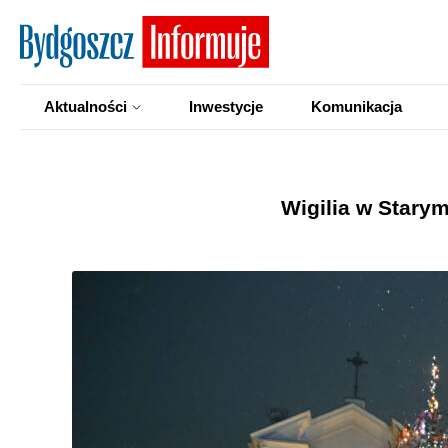
Aktualności
Inwestycje
Komunikacja
Wigilia w Stary