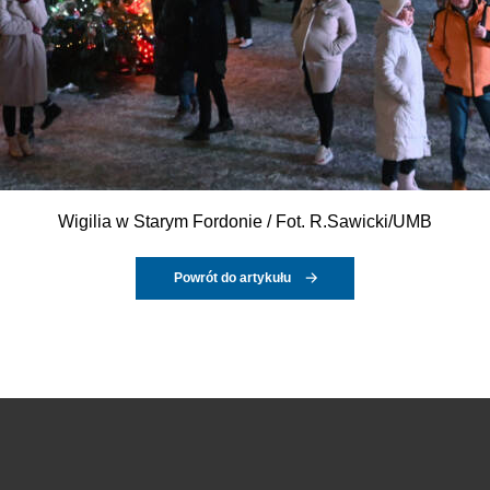
Wigilia w Starym Fordonie / Fot. R.Sawicki/UMB
Powrót do artykułu