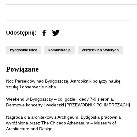
Udostępnij:
bydgoskie ulice
komunikacja
Wszystkich Świętych
Powiązane
Noc Perseidów nad Bydgoszczą. Astropiknik połączy naukę,
sztukę i obserwacje nieba
Weekend w Bydgoszczy – co, gdzie i kiedy 7-9 sierpnia.
Darmowe koncerty i wycieczki [PRZEWODNIK PO IMPREZACH]
Nagroda dla architektów z Archigeum. Bydgoska pracownia
wyróżniona przez The Chicago Athenaeum – Museum of
Architecture and Design