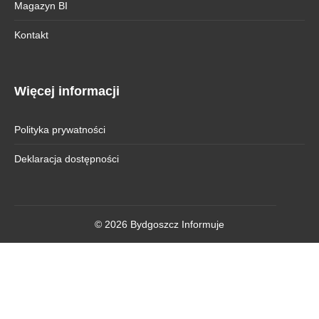
Magazyn BI
Kontakt
Więcej informacji
Polityka prywatności
Deklaracja dostępności
© 2026 Bydgoszcz Informuje