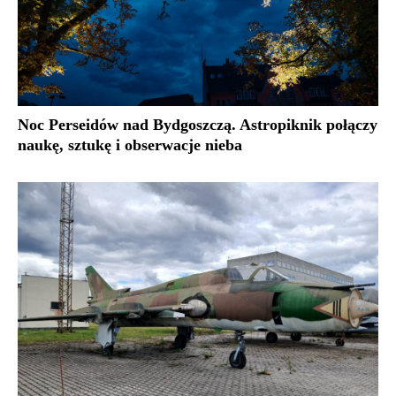
Noc Perseidów nad Bydgoszczą. Astropiknik połączy
naukę, sztukę i obserwacje nieba