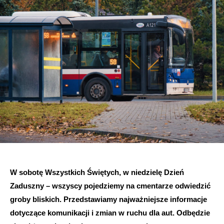
W sobotę Wszystkich Świętych, w niedzielę Dzień
Zaduszny – wszyscy pojedziemy na cmentarze odwiedzić
groby bliskich. Przedstawiamy najważniejsze informacje
dotyczące komunikacji i zmian w ruchu dla aut. Odbędzie