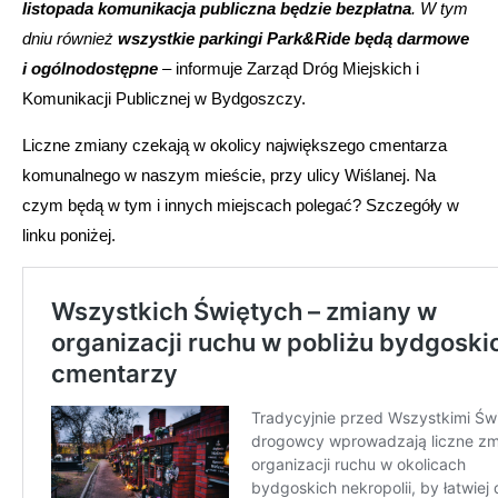
listopada komunikacja publiczna będzie bezpłatna
. W tym
dniu również
wszystkie parkingi Park&Ride będą darmowe
i ogólnodostępne
– informuje Zarząd Dróg Miejskich i
Komunikacji Publicznej w Bydgoszczy.
Liczne zmiany czekają w okolicy największego cmentarza
komunalnego w naszym mieście, przy ulicy Wiślanej. Na
czym będą w tym i innych miejscach polegać? Szczegóły w
linku poniżej.