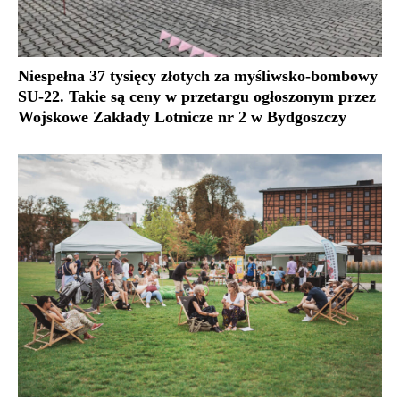
Niespełna 37 tysięcy złotych za myśliwsko-bombowy
SU-22. Takie są ceny w przetargu ogłoszonym przez
Wojskowe Zakłady Lotnicze nr 2 w Bydgoszczy