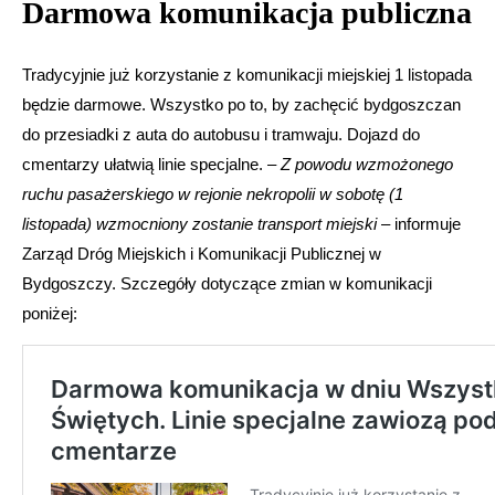
Darmowa komunikacja publiczna
Tradycyjnie już korzystanie z komunikacji miejskiej 1 listopada
będzie darmowe. Wszystko po to, by zachęcić bydgoszczan
do przesiadki z auta do autobusu i tramwaju. Dojazd do
cmentarzy ułatwią linie specjalne. –
Z powodu wzmożonego
ruchu pasażerskiego w rejonie nekropolii w sobotę (1
listopada) wzmocniony zostanie transport miejski
– informuje
Zarząd Dróg Miejskich i Komunikacji Publicznej w
Bydgoszczy. Szczegóły dotyczące zmian w komunikacji
poniżej: