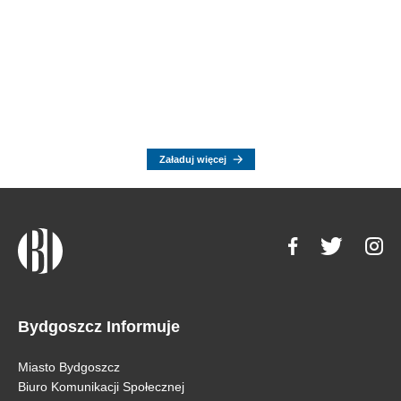
Załaduj więcej
Bydgoszcz Informuje
Miasto Bydgoszcz
Biuro Komunikacji Społecznej