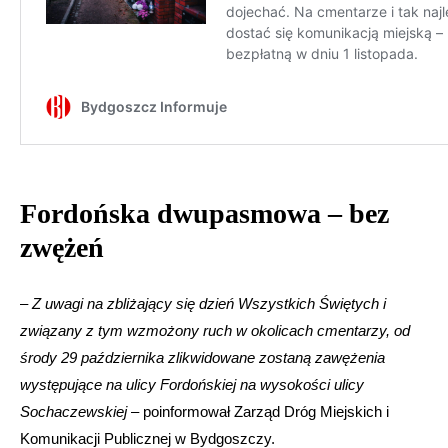
Fordońska dwupasmowa – bez
zwężeń
–
Z uwagi na zbliżający się dzień Wszystkich Świętych i
związany z tym wzmożony ruch w okolicach cmentarzy, od
środy 29 października zlikwidowane zostaną zawężenia
występujące na ulicy Fordońskiej na wysokości ulicy
Sochaczewskiej
– poinformował Zarząd Dróg Miejskich i
Komunikacji Publicznej w Bydgoszczy.