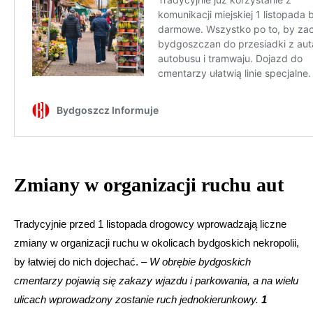
Zmiany w organizacji ruchu aut
Tradycyjnie przed 1 listopada drogowcy wprowadzają liczne
zmiany w organizacji ruchu w okolicach bydgoskich nekropolii,
by łatwiej do nich dojechać. –
W obrębie bydgoskich
cmentarzy pojawią się zakazy wjazdu i parkowania, a na wielu
ulicach wprowadzony zostanie ruch jednokierunkowy.
1