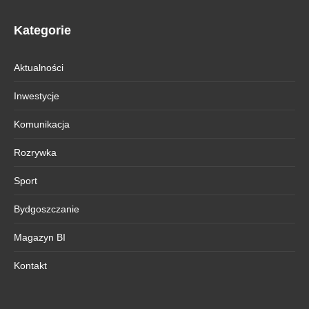
Kategorie
Aktualności
Inwestycje
Komunikacja
Rozrywka
Sport
Bydgoszczanie
Magazyn BI
Kontakt