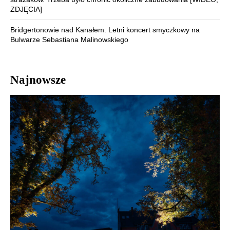
ZDJĘCIA]
Bridgertonowie nad Kanałem. Letni koncert smyczkowy na
Bulwarze Sebastiana Malinowskiego
Najnowsze