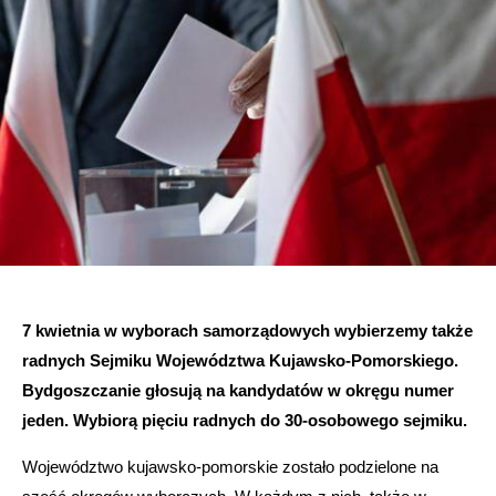
7 kwietnia w wyborach samorządowych wybierzemy także
radnych Sejmiku Województwa Kujawsko-Pomorskiego.
Bydgoszczanie głosują na kandydatów w okręgu numer
jeden. Wybiorą pięciu radnych do 30-osobowego sejmiku.
Województwo kujawsko-pomorskie zostało podzielone na