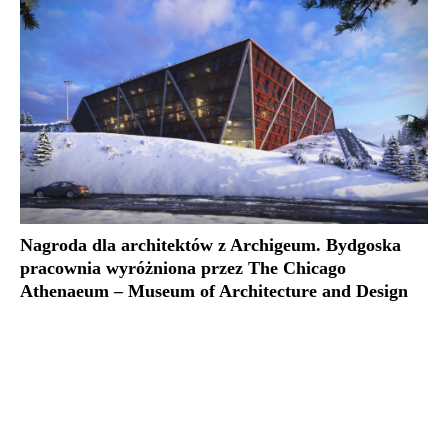
Nagroda dla architektów z Archigeum. Bydgoska
pracownia wyróżniona przez The Chicago
Athenaeum – Museum of Architecture and Design