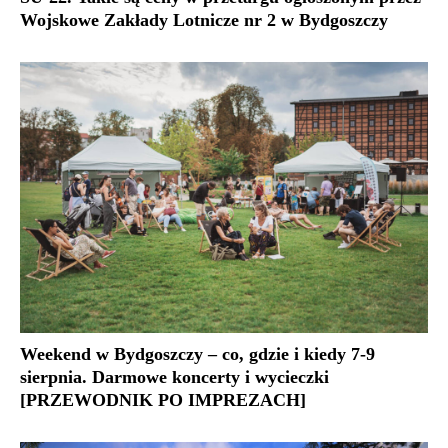
Wojskowe Zakłady Lotnicze nr 2 w Bydgoszczy
Weekend w Bydgoszczy – co, gdzie i kiedy 7-9
sierpnia. Darmowe koncerty i wycieczki
[PRZEWODNIK PO IMPREZACH]