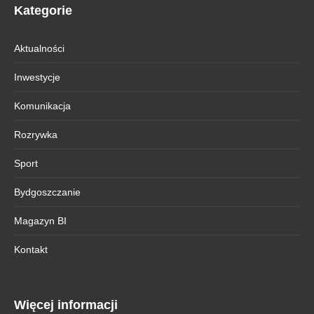
Kategorie
Aktualności
Inwestycje
Komunikacja
Rozrywka
Sport
Bydgoszczanie
Magazyn BI
Kontakt
Więcej informacji