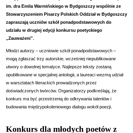
im. dra Emila Warmińskiego w Bydgoszczy wspólnie ze
Stowarzyszeniem Pisarzy Polskich Oddział w Bydgoszczy
zapraszają uczniów szkół ponadpodstawowych do
udziału w drugiej edycji konkursu poetyckiego
„Zauważeni”.
Młodzi autorzy – uczniowie szkół ponadpodstawowych –
mogą zgłaszać trzy autorskie, wcześniej niepublikowane
utwory o dowolnej tematyce. Najlepsze teksty zostaną
opublikowane w specjalnej antologii, a laureaci wezmą udział
w warsztatach literackich prowadzonych przez
doświadczonych twórców. Organizatorzy podkreślają, że
konkurs ma być przestrzenią do odkrywania talentów i
budowania międzypokoleniowego dialogu wokół poezji.
Konkurs dla młodych poetów z