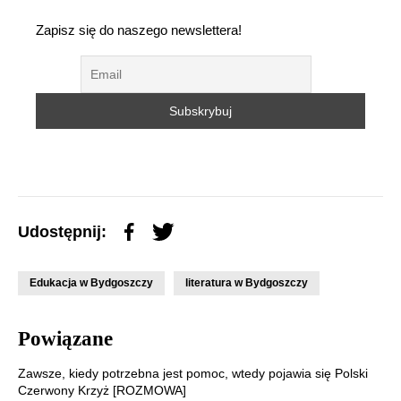
Zapisz się do naszego newslettera!
Udostępnij:
Edukacja w Bydgoszczy
literatura w Bydgoszczy
Powiązane
Zawsze, kiedy potrzebna jest pomoc, wtedy pojawia się Polski
Czerwony Krzyż [ROZMOWA]