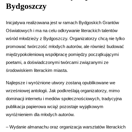
Bydgoszczy
Inicjatywa realizowana jest w ramach Bydgoskich Grantów
Oświatowych i ma na celu odkrywanie literackich talentów
wśród młodzieży z Bydgoszczy. Organizatorzy chcą nie tylko
promować twórczość młodych autorów, ale również budować
międzypokoleniową współpracę pomiędzy początkującymi
poetami, a doświadczonymi twórcami związanymi ze
środowiskiem literackim miasta.
Najlepsze i wyróżnione utwory zostaną opublikowane we
wrześniowej antologii. Jak podkreślają organizatorzy, mimo
dominacji internetu i mediów społecznościowych, tradycyjna
publikacja papierowa wciąż pozostaje wyjątkowym
wyróżnieniem dla młodych autorów.
– Wydanie almanachu oraz organizacja warsztatów literackich