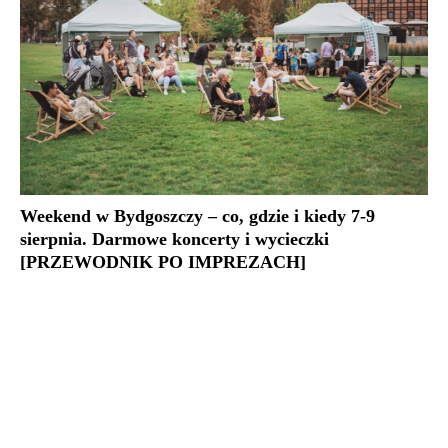
Weekend w Bydgoszczy – co, gdzie i kiedy 7-9
sierpnia. Darmowe koncerty i wycieczki
[PRZEWODNIK PO IMPREZACH]