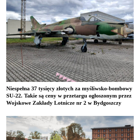
Niespełna 37 tysięcy złotych za myśliwsko-bombowy
SU-22. Takie są ceny w przetargu ogłoszonym przez
Wojskowe Zakłady Lotnicze nr 2 w Bydgoszczy