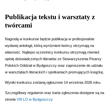
Publikacja tekstu i warsztaty z
twórcami
Nagrodą w konkursie będzie publikacja w profesjonalnie
wydanej antologii, którą wyróżnieni twórcy otrzymają na
własność. Najlepsi uczestnicy konkursu otrzymają również
opinię doświadczonych literatów ze Stowarzyszenia Pisarzy
Polskich Oddział w Bydgoszczy oraz zaproszenie do udziału
w warsztatach literackich i spotkaniach promujących książkę.
Wyniki konkursu zostaną ogłoszone 14 września 2026 roku.
Szczegółowy regulamin oraz karta zgłoszenia dostępne są na
stronie
VIII LO w Bydgoszczy