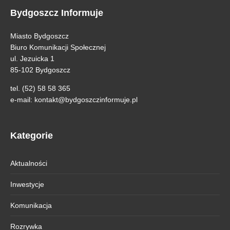
Bydgoszcz Informuje
Miasto Bydgoszcz
Biuro Komunikacji Społecznej
ul. Jezuicka 1
85-102 Bydgoszcz
tel. (52) 58 58 365
e-mail:
kontakt@bydgoszczinformuje.pl
Kategorie
Aktualności
Inwestycje
Komunikacja
Rozrywka