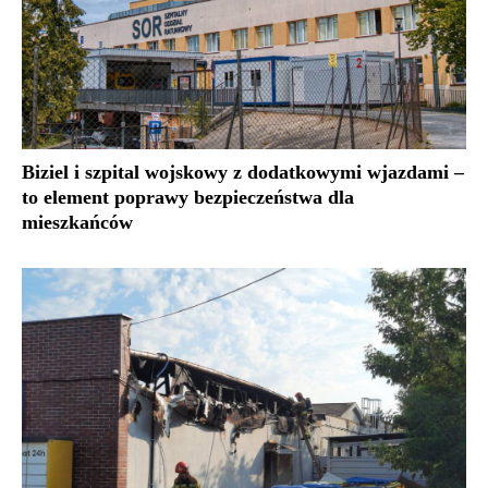
Biziel i szpital wojskowy z dodatkowymi wjazdami –
to element poprawy bezpieczeństwa dla
mieszkańców