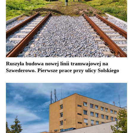
Ruszyła budowa nowej linii tramwajowej na
Szwederowo. Pierwsze prace przy ulicy Solskiego