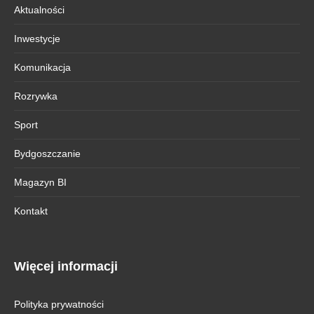
Aktualności
Inwestycje
Komunikacja
Rozrywka
Sport
Bydgoszczanie
Magazyn BI
Kontakt
Więcej informacji
Polityka prywatności