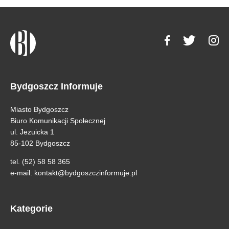
Bydgoszcz Informuje
Miasto Bydgoszcz
Biuro Komunikacji Społecznej
ul. Jezuicka 1
85-102 Bydgoszcz
tel. (52) 58 58 365
e-mail:
kontakt@bydgoszczinformuje.pl
Kategorie