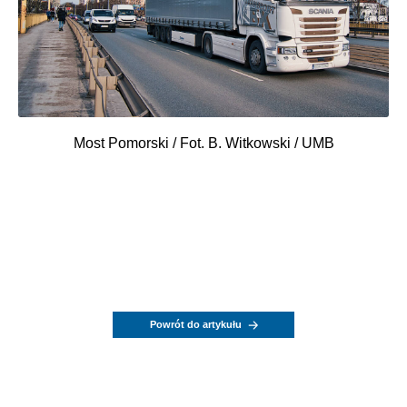
Most Pomorski / Fot. B. Witkowski / UMB
Powrót do artykułu