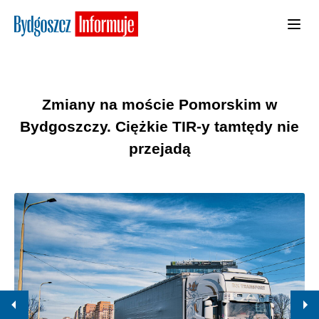
Zmiany na moście Pomorskim w
Bydgoszczy. Ciężkie TIR-y tamtędy nie
przejadą