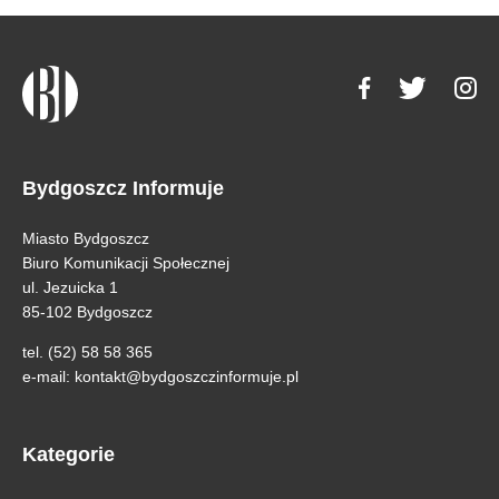
Bydgoszcz Informuje
Miasto Bydgoszcz
Biuro Komunikacji Społecznej
ul. Jezuicka 1
85-102 Bydgoszcz
tel. (52) 58 58 365
e-mail:
kontakt@bydgoszczinformuje.pl
Kategorie