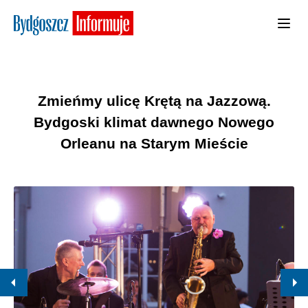
Zmieńmy ulicę Krętą na Jazzową.
Bydgoski klimat dawnego Nowego
Orleanu na Starym Mieście