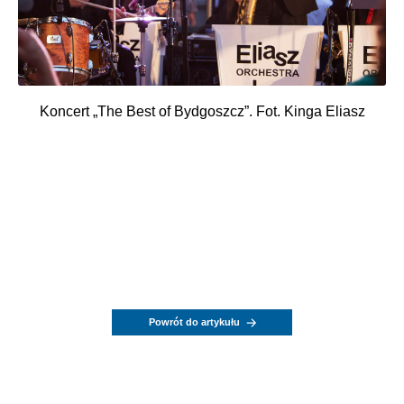
Koncert „The Best of Bydgoszcz”. Fot. Kinga Eliasz
Powrót do artykułu