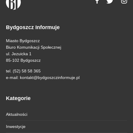
Bydgoszcz Informuje
Miasto Bydgoszcz
Biuro Komunikacji Społecznej
ul. Jezuicka 1
85-102 Bydgoszcz
tel. (52) 58 58 365
e-mail:
kontakt@bydgoszczinformuje.pl
Kategorie
Aktualności
Inwestycje