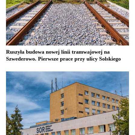
Ruszyła budowa nowej linii tramwajowej na
Szwederowo. Pierwsze prace przy ulicy Solskiego