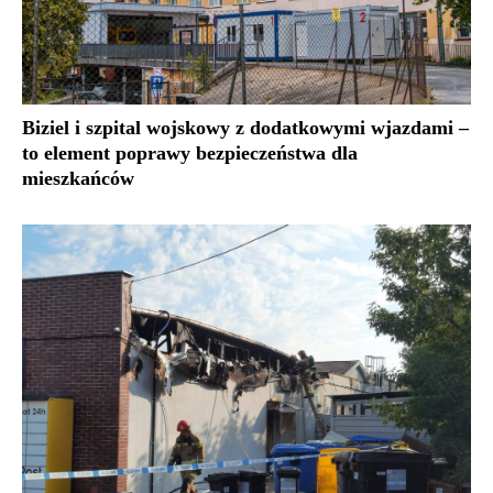
Biziel i szpital wojskowy z dodatkowymi wjazdami –
to element poprawy bezpieczeństwa dla
mieszkańców