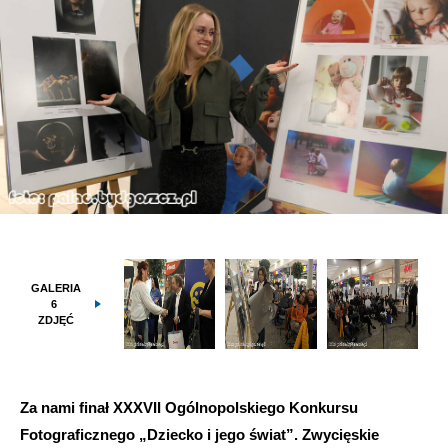
GALERIA
6
ZDJĘĆ
Za nami finał XXXVII Ogólnopolskiego Konkursu
Fotograficznego „Dziecko i jego świat”. Zwycięskie