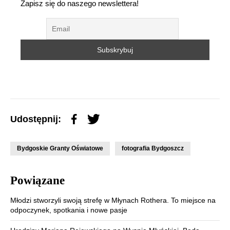
Zapisz się do naszego newslettera!
Udostępnij:
Bydgoskie Granty Oświatowe
fotografia Bydgoszcz
Powiązane
Młodzi stworzyli swoją strefę w Młynach Rothera. To miejsce na
odpoczynek, spotkania i nowe pasje