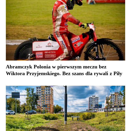
Abramczyk Polonia w pierwszym meczu bez
Wiktora Przyjemskiego. Bez szans dla rywali z Piły