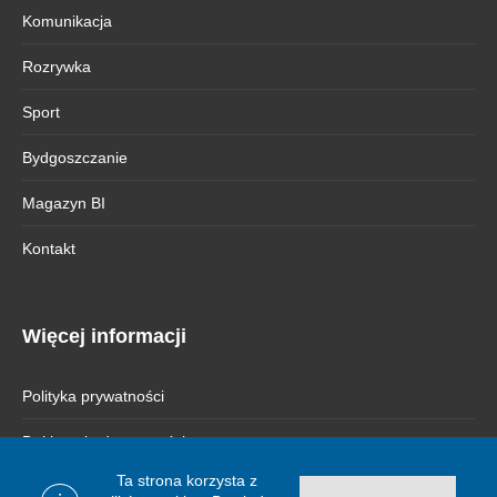
Komunikacja
Rozrywka
Sport
Bydgoszczanie
Magazyn BI
Kontakt
Więcej informacji
Polityka prywatności
Deklaracja dostępności
Ta strona korzysta z