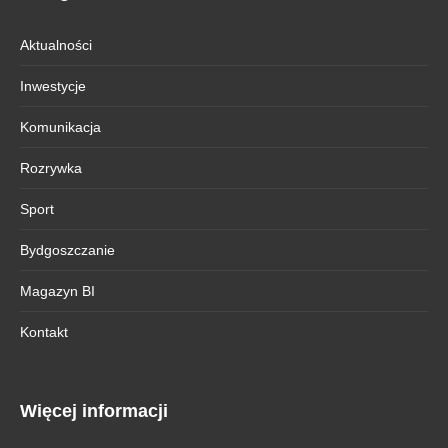
Aktualności
Inwestycje
Komunikacja
Rozrywka
Sport
Bydgoszczanie
Magazyn BI
Kontakt
Więcej informacji