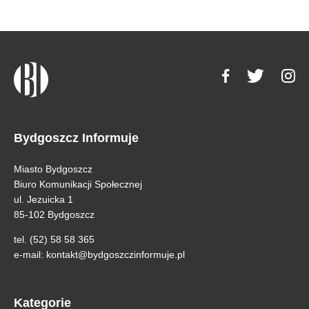
Bydgoszcz Informuje
Miasto Bydgoszcz
Biuro Komunikacji Społecznej
ul. Jezuicka 1
85-102 Bydgoszcz
tel. (52) 58 58 365
e-mail:
kontakt@bydgoszczinformuje.pl
Kategorie