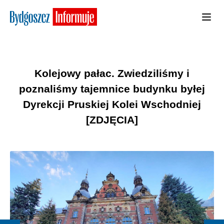
Kolejowy pałac. Zwiedziliśmy i
poznaliśmy tajemnice budynku byłej
Dyrekcji Pruskiej Kolei Wschodniej
[ZDJĘCIA]