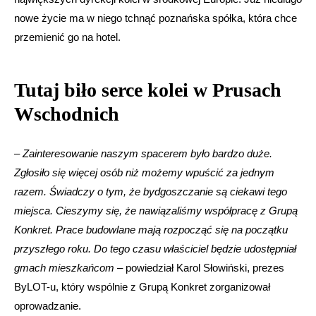
nowe życie ma w niego tchnąć poznańska spółka, która chce
przemienić go na hotel.
Tutaj biło serce kolei w Prusach
Wschodnich
–
Zainteresowanie naszym spacerem było bardzo duże.
Zgłosiło się więcej osób niż możemy wpuścić za jednym
razem. Świadczy o tym, że bydgoszczanie są ciekawi tego
miejsca. Cieszymy się, że nawiązaliśmy współpracę z Grupą
Konkret. Prace budowlane mają rozpocząć się na początku
przyszłego roku. Do tego czasu właściciel będzie udostępniał
gmach mieszkańcom
– powiedział Karol Słowiński, prezes
ByLOT-u, który wspólnie z Grupą Konkret zorganizował
oprowadzanie.