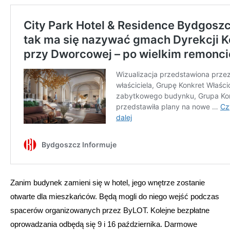
Zanim budynek zamieni się w hotel, jego wnętrze zostanie
otwarte dla mieszkańców. Będą mogli do niego wejść podczas
spacerów organizowanych przez ByLOT. Kolejne bezpłatne
oprowadzania odbędą się 9 i 16 października. Darmowe