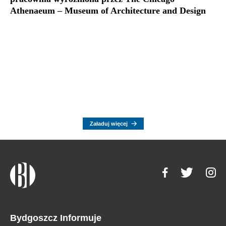
Athenaeum – Museum of Architecture and Design
Załaduj więcej
Bydgoszcz Informuje