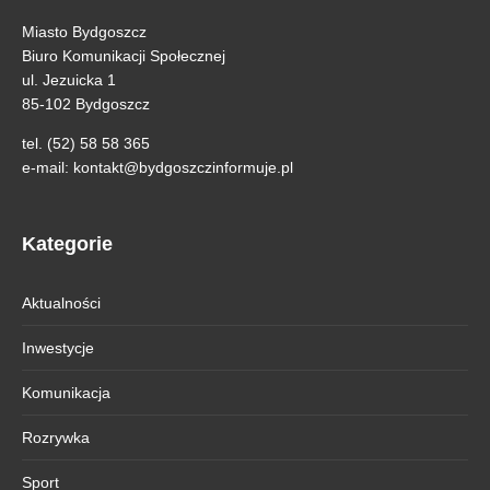
Miasto Bydgoszcz
Biuro Komunikacji Społecznej
ul. Jezuicka 1
85-102 Bydgoszcz
tel. (52) 58 58 365
e-mail:
kontakt@bydgoszczinformuje.pl
Kategorie
Aktualności
Inwestycje
Komunikacja
Rozrywka
Sport