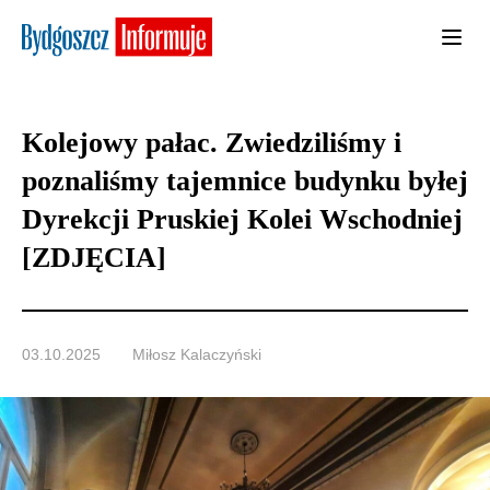
Kolejowy pałac. Zwiedziliśmy i
poznaliśmy tajemnice budynku byłej
Dyrekcji Pruskiej Kolei Wschodniej
[ZDJĘCIA]
03.10.2025
Miłosz Kalaczyński