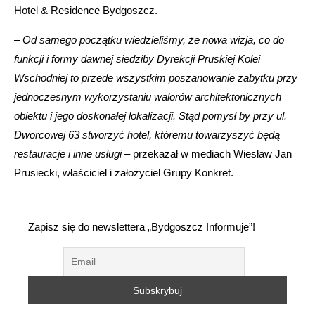
Hotel & Residence Bydgoszcz.
–
Od samego początku wiedzieliśmy, że nowa wizja, co do
funkcji i formy dawnej siedziby Dyrekcji Pruskiej Kolei
Wschodniej to przede wszystkim poszanowanie zabytku przy
jednoczesnym wykorzystaniu walorów architektonicznych
obiektu i jego doskonałej lokalizacji. Stąd pomysł by przy ul.
Dworcowej 63 stworzyć hotel, któremu towarzyszyć będą
restauracje i inne usługi
– przekazał w mediach Wiesław Jan
Prusiecki, właściciel i założyciel Grupy Konkret.
Zapisz się do newslettera „Bydgoszcz Informuje”!