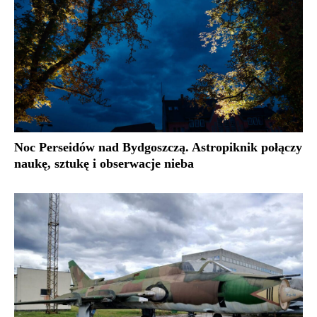
Noc Perseidów nad Bydgoszczą. Astropiknik połączy
naukę, sztukę i obserwacje nieba