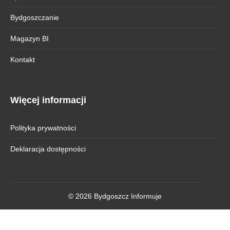
Bydgoszczanie
Magazyn BI
Kontakt
Więcej informacji
Polityka prywatności
Deklaracja dostępności
© 2026 Bydgoszcz Informuje