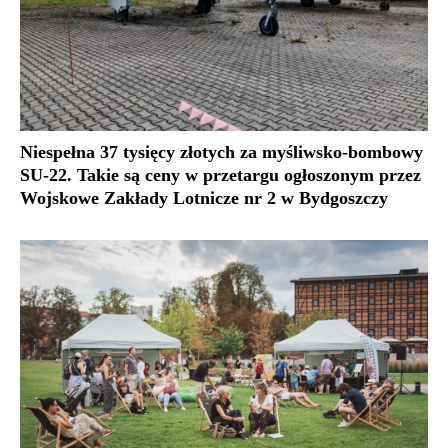
Niespełna 37 tysięcy złotych za myśliwsko-bombowy
SU-22. Takie są ceny w przetargu ogłoszonym przez
Wojskowe Zakłady Lotnicze nr 2 w Bydgoszczy