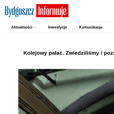
Aktualności
Inwestycje
Komunikacja
Kolejowy pałac. Zwiedziliśmy i po