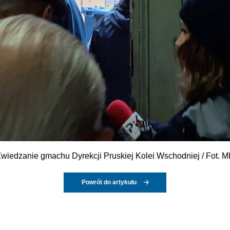
wiedzanie gmachu Dyrekcji Pruskiej Kolei Wschodniej / Fot. 
Powrót do artykułu