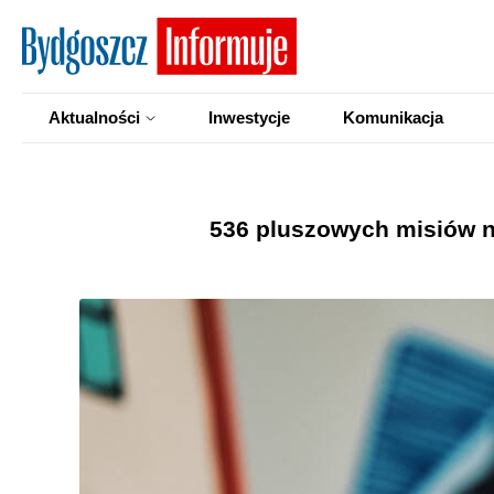
Aktualności
Inwestycje
Komunikacja
536 pluszowych misiów na