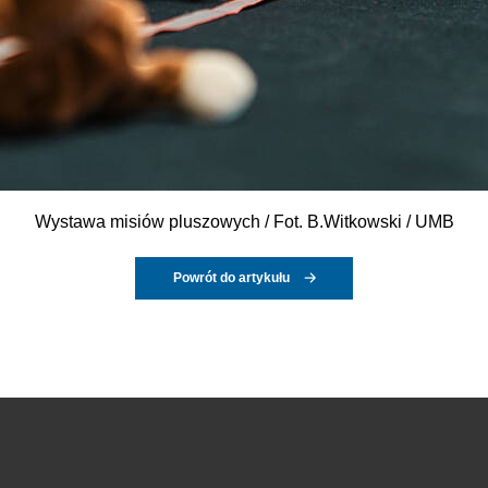
Wystawa misiów pluszowych / Fot. B.Witkowski / UMB
Powrót do artykułu