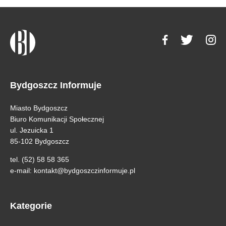
Bydgoszcz Informuje
Miasto Bydgoszcz
Biuro Komunikacji Społecznej
ul. Jezuicka 1
85-102 Bydgoszcz
tel. (52) 58 58 365
e-mail:
kontakt@bydgoszczinformuje.pl
Kategorie