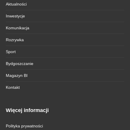
Aktualności
Inwestycje
Komunikacja
Rozrywka
Sport
Bydgoszczanie
Magazyn BI
Kontakt
Więcej informacji
Polityka prywatności