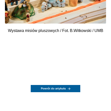
Wystawa misiów pluszowych / Fot. B.Witkowski / UMB
Powrót do artykułu