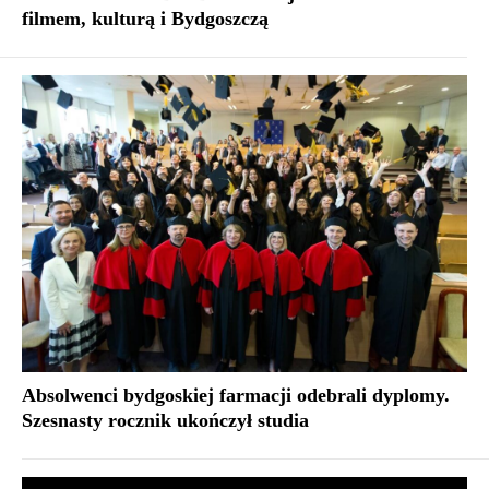
filmem, kulturą i Bydgoszczą
Absolwenci bydgoskiej farmacji odebrali dyplomy.
Szesnasty rocznik ukończył studia