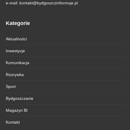
e-mail:
kontakt@bydgoszczinformuje.pl
Kategorie
Aktualności
Inwestycje
Komunikacja
Rozrywka
Sport
Bydgoszczanie
Magazyn BI
Kontakt