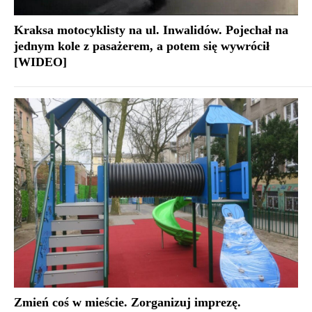
Kraksa motocyklisty na ul. Inwalidów. Pojechał na
jednym kole z pasażerem, a potem się wywrócił
[WIDEO]
Zmień coś w mieście. Zorganizuj imprezę.