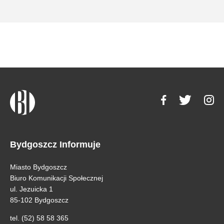
Bydgoszcz Informuje
Miasto Bydgoszcz
Biuro Komunikacji Społecznej
ul. Jezuicka 1
85-102 Bydgoszcz
tel. (52) 58 58 365