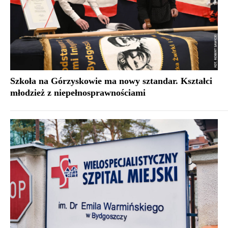
Szkoła na Górzyskowie ma nowy sztandar. Kształci
młodzież z niepełnosprawnościami