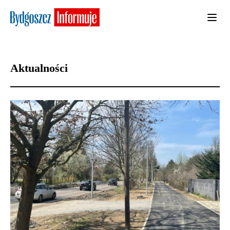
Aktualności