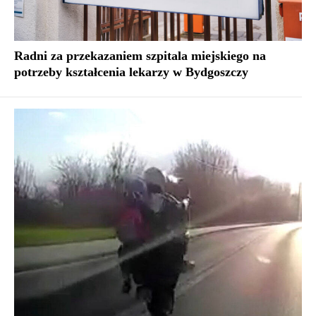
Radni za przekazaniem szpitala miejskiego na
potrzeby kształcenia lekarzy w Bydgoszczy