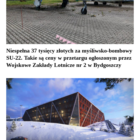
Niespełna 37 tysięcy złotych za myśliwsko-bombowy
SU-22. Takie są ceny w przetargu ogłoszonym przez
Wojskowe Zakłady Lotnicze nr 2 w Bydgoszczy