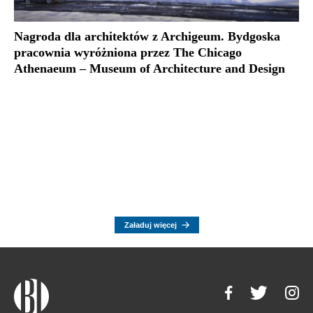
Nagroda dla architektów z Archigeum. Bydgoska
pracownia wyróżniona przez The Chicago
Athenaeum – Museum of Architecture and Design
Załaduj więcej