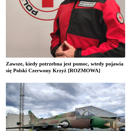
Zawsze, kiedy potrzebna jest pomoc, wtedy pojawia
się Polski Czerwony Krzyż [ROZMOWA]