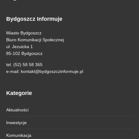
Bydgoszcz Informuje
Miasto Bydgoszcz
Biuro Komunikacji Społecznej
ul. Jezuicka 1
85-102 Bydgoszcz
tel. (52) 58 58 365
e-mail:
kontakt@bydgoszczinformuje.pl
Kategorie
Aktualności
Inwestycje
Komunikacja