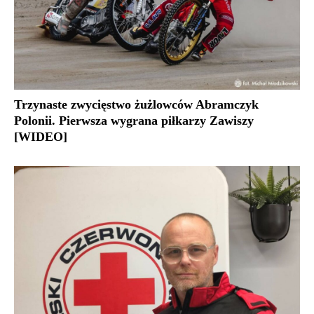
Trzynaste zwycięstwo żużlowców Abramczyk
Polonii. Pierwsza wygrana piłkarzy Zawiszy
[WIDEO]