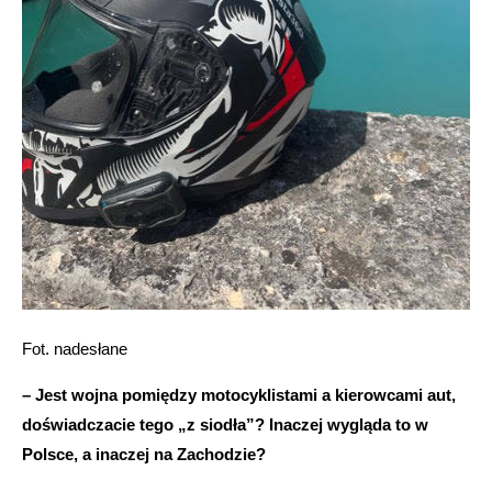
Fot. nadesłane
– Jest wojna pomiędzy motocyklistami a kierowcami aut,
doświadczacie tego „z siodła”? Inaczej wygląda to w
Polsce, a inaczej na Zachodzie?