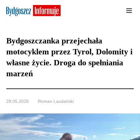
Bydgoszczanka przejechała
motocyklem przez Tyrol, Dolomity i
własne życie. Droga do spełniania
marzeń
28.05.2026
Roman Laudański