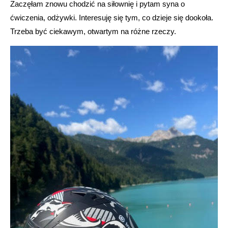
Zaczęłam znowu chodzić na siłownię i pytam syna o
ćwiczenia, odżywki. Interesuję się tym, co dzieje się dookoła.
Trzeba być ciekawym, otwartym na różne rzeczy.