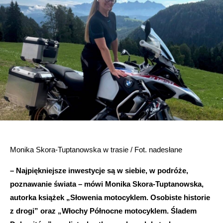
Monika Skora-Tuptanowska w trasie / Fot. nadesłane
– Najpiękniejsze inwestycje są w siebie, w podróże,
poznawanie świata – mówi Monika Skora-Tuptanowska,
autorka książek „Słowenia motocyklem. Osobiste historie
z drogi” oraz „Włochy Północne motocyklem. Śladem