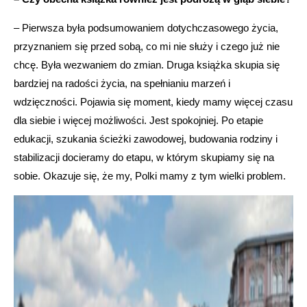
– Pierwsza była podsumowaniem dotychczasowego życia,
przyznaniem się przed sobą, co mi nie służy i czego już nie
chcę. Była wezwaniem do zmian. Druga książka skupia się
bardziej na radości życia, na spełnianiu marzeń i
wdzięczności. Pojawia się moment, kiedy mamy więcej czasu
dla siebie i więcej możliwości. Jest spokojniej. Po etapie
edukacji, szukania ścieżki zawodowej, budowania rodziny i
stabilizacji docieramy do etapu, w którym skupiamy się na
sobie. Okazuje się, że my, Polki mamy z tym wielki problem.