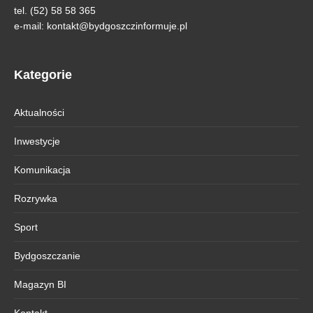
tel. (52) 58 58 365
e-mail:
kontakt@bydgoszczinformuje.pl
Kategorie
Aktualności
Inwestycje
Komunikacja
Rozrywka
Sport
Bydgoszczanie
Magazyn BI