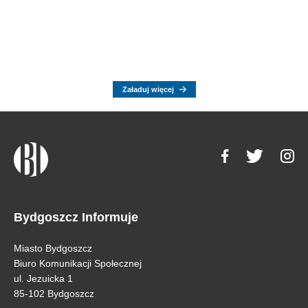
Załaduj więcej
Bydgoszcz Informuje
Miasto Bydgoszcz
Biuro Komunikacji Społecznej
ul. Jezuicka 1
85-102 Bydgoszcz