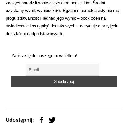
zdający poradzili sobie z językiem angielskim. Średni
uzyskany wynik wyniósł 76%. Egzamin ósmoklasisty nie ma
progu zdawalności, jednak jego wynik – obok ocen na
świadectwie i osiągnięć dodatkowych – decyduje o przyjęciu
do szkół ponadpodstawowych.
Zapisz się do naszego newslettera!
Udostępnij: