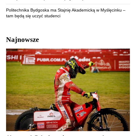
Politechnika Bydgoska ma Stajnię Akademicką w Myślęcinku –
tam będą się uczyć studenci
Najnowsze