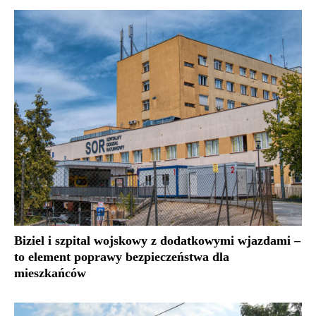
Biziel i szpital wojskowy z dodatkowymi wjazdami –
to element poprawy bezpieczeństwa dla
mieszkańców