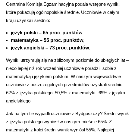
Centralna Komisja Egzaminacyjna podała wstępne wyniki,
które pokazują ogólnopolskie średnie. Uczniowie w całym
kraju uzyskali średnio:
język polski – 65 proc. punktów
,
matematyka – 55 proc. punktów
,
język angielski – 73 proc. punktów
.
Wyniki utrzymują się na zbliżonym poziomie do ubiegłych lat –
nieco lepiej niż rok wcześniej uczniowie poradzili sobie z
matematyką i językiem polskim. W naszym województwie
uczniowie z poszczególnych przedmiotów uzyskali średnio
62% z języka polskiego, 50,5% z matematyki i 69% z języka
angielskiego.
Jak na tym tle wypadli uczniowie z Bydgoszczy? Średni wynik
z języka polskiego wyniósł w naszym mieście 65%. Z
matematyki z kolei średni wynik wyniósł 55%. Najlepiej