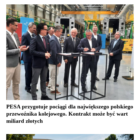
PESA przygotuje pociągi dla największego polskiego
przewoźnika kolejowego. Kontrakt może być wart
miliard złotych