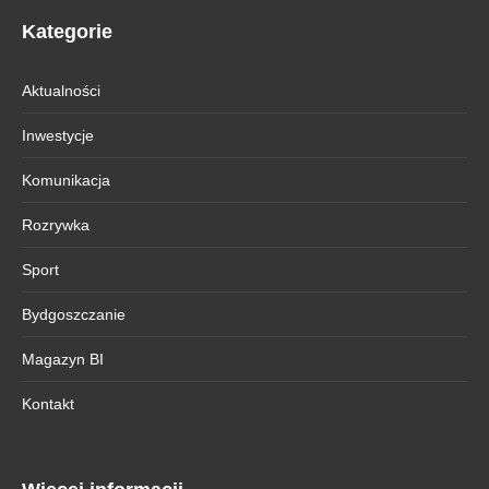
Kategorie
Aktualności
Inwestycje
Komunikacja
Rozrywka
Sport
Bydgoszczanie
Magazyn BI
Kontakt