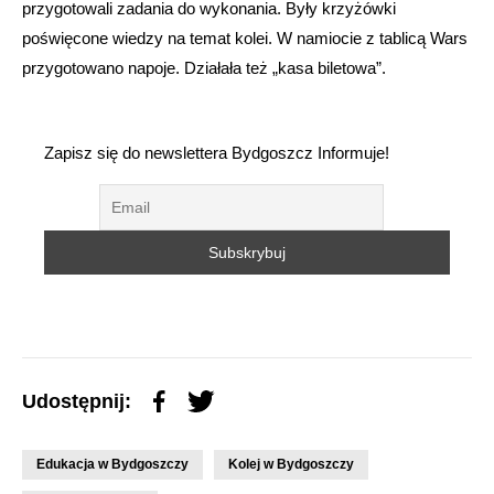
przygotowali zadania do wykonania. Były krzyżówki
poświęcone wiedzy na temat kolei. W namiocie z tablicą Wars
przygotowano napoje. Działała też „kasa biletowa”.
Zapisz się do newslettera Bydgoszcz Informuje!
Udostępnij:
Edukacja w Bydgoszczy
Kolej w Bydgoszczy