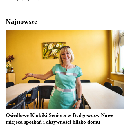
Najnowsze
Osiedlowe Klubiki Seniora w Bydgoszczy. Nowe
miejsca spotkań i aktywności blisko domu