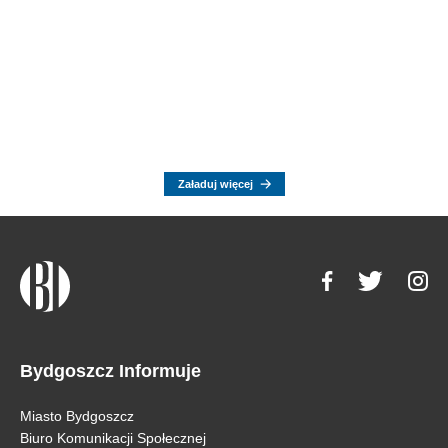
Załaduj więcej
Bydgoszcz Informuje
Miasto Bydgoszcz
Biuro Komunikacji Społecznej