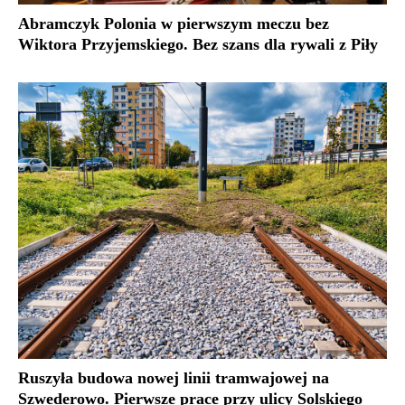
Abramczyk Polonia w pierwszym meczu bez
Wiktora Przyjemskiego. Bez szans dla rywali z Piły
Ruszyła budowa nowej linii tramwajowej na
Szwederowo. Pierwsze prace przy ulicy Solskiego