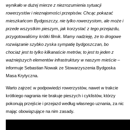
wynikało w dużej mierze z niezrozumienia sytuacji
rowerzystów i nieznajomości przepisów. Chcąc pokazać
mieszkańcom Bydgoszczy, nie tylko rowerzystom, ale może i
przede wszystkim pieszym, jak korzystać z tego przejazdu,
przygotowaliśmy krótki filmik. Mamy nadzieję, że to drogowe
rozwiązanie szybko zyska sympatię bydgoszczan, bo
chociaż jest to tylko kilkanaście metrów, to jest to jeden z
ważniejszych elementów infrastruktury w naszym mieście
–
informuje Sebastian Nowak ze Stowarzyszenia Bydgoska
Masa Krytyczna.
Warto zajrzeć w podpowiedzi rowerzystów, nawet w trakcie
krótkiego nagrania nie brakuje pieszych i cyklistów, którzy
pokonują przejście i przejazd według własnego uznania, za nic
mając obowiązujące na nim zasady.