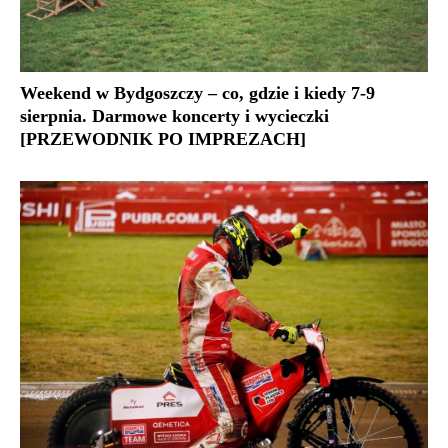
Weekend w Bydgoszczy – co, gdzie i kiedy 7-9
sierpnia. Darmowe koncerty i wycieczki
[PRZEWODNIK PO IMPREZACH]