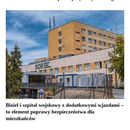
Biziel i szpital wojskowy z dodatkowymi wjazdami –
to element poprawy bezpieczeństwa dla
mieszkańców