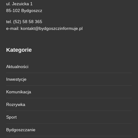
ul. Jezuicka 1
85-102 Bydgoszcz
tel. (52) 58 58 365
e-mail:
kontakt@bydgoszczinformuje.pl
Kategorie
Aktualności
Inwestycje
Komunikacja
Rozrywka
Sport
Bydgoszczanie