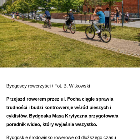
Bydgoscy rowerzyści / Fot. B. Witkowski
Przejazd rowerem przez ul. Focha ciągle sprawia
trudności i budzi kontrowersje wśród pieszych i
cyklistów. Bydgoska Masa Krytyczna przygotowała
poradnik wideo, który wyjaśnia wszystko.
Bydgoskie środowisko rowerowe od dłuższego czasu