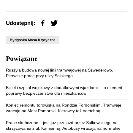
Udostępnij:
Bydgoska Masa Krytyczna
Powiązane
Ruszyła budowa nowej linii tramwajowej na Szwederowo.
Pierwsze prace przy ulicy Solskiego
Biziel i szpital wojskowy z dodatkowymi wjazdami – to element
poprawy bezpieczeństwa dla mieszkańców
Koniec remontu torowiska na Rondzie Fordońskim. Tramwaje
wracają na Most Pomorski. Kierowcy też odetchną
Prace skończone – jest już przejazd przez Sułkowskiego na
skrzyżowaniu z ul. Kamienną. Autobusy wracają na normalne