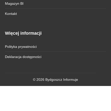
Magazyn BI
Kontakt
Więcej informacji
Polityka prywatności
Deklaracja dostępności
© 2026 Bydgoszcz Informuje