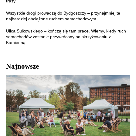
trasy
Wszystkie drogi prowadzą do Bydgoszczy – przynajmniej te
najbardziej obciążone ruchem samochodowym
Ulica Sułkowskiego – kończą się tam prace. Wiemy, kiedy ruch
samochodów zostanie przywrócony na skrzyżowaniu z
Kamienną
Najnowsze