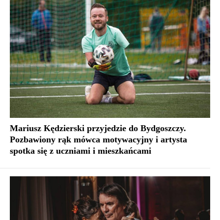
Mariusz Kędzierski przyjedzie do Bydgoszczy.
Pozbawiony rąk mówca motywacyjny i artysta
spotka się z uczniami i mieszkańcami