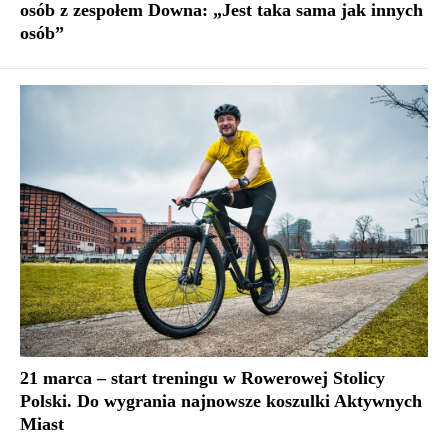
osób z zespołem Downa: „Jest taka sama jak innych
osób”
21 marca – start treningu w Rowerowej Stolicy
Polski. Do wygrania najnowsze koszulki Aktywnych
Miast