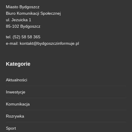
Miasto Bydgoszcz
Biuro Komunikacji Społecznej
ul. Jezuicka 1
85-102 Bydgoszcz
tel. (52) 58 58 365
e-mail:
kontakt@bydgoszczinformuje.pl
Kategorie
Aktualności
Inwestycje
Komunikacja
Rozrywka
Sport