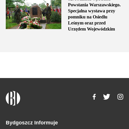
Powstania Warszawskiego.
Specjalna wystawa przy
pomniku na Osiedlu
Leśnym oraz przed
Urzędem Wojewódzkim
Bydgoszcz Informuje