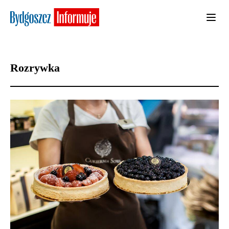
Rozrywka