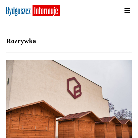
Rozrywka