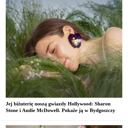
Jej biżuterię noszą gwiazdy Hollywood: Sharon
Stone i Andie McDowell. Pokaże ją w Bydgoszczy