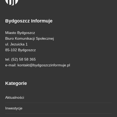
Bydgoszcz Informuje
Miasto Bydgoszcz
Biuro Komunikacji Społecznej
ul. Jezuicka 1
85-102 Bydgoszcz
tel. (52) 58 58 365
e-mail:
kontakt@bydgoszczinformuje.pl
Kategorie
Aktualności
Inwestycje