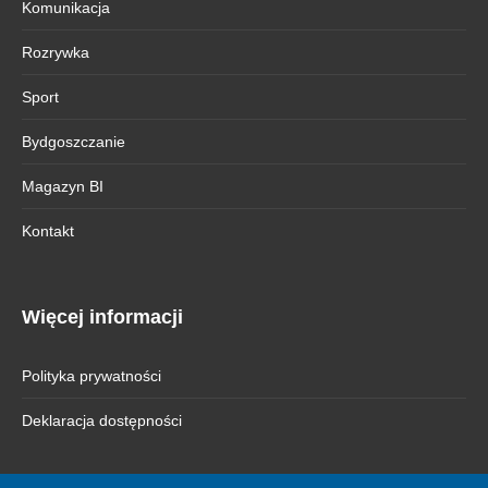
Komunikacja
Rozrywka
Sport
Bydgoszczanie
Magazyn BI
Kontakt
Więcej informacji
Polityka prywatności
Deklaracja dostępności