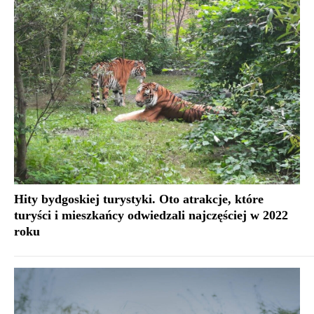
Hity bydgoskiej turystyki. Oto atrakcje, które
turyści i mieszkańcy odwiedzali najczęściej w 2022
roku