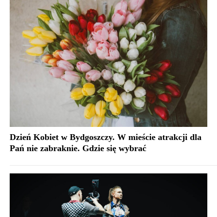
Dzień Kobiet w Bydgoszczy. W mieście atrakcji dla
Pań nie zabraknie. Gdzie się wybrać