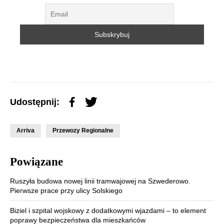
Udostępnij:
Arriva
Przewozy Regionalne
Powiązane
Ruszyła budowa nowej linii tramwajowej na Szwederowo.
Pierwsze prace przy ulicy Solskiego
Biziel i szpital wojskowy z dodatkowymi wjazdami – to element
poprawy bezpieczeństwa dla mieszkańców