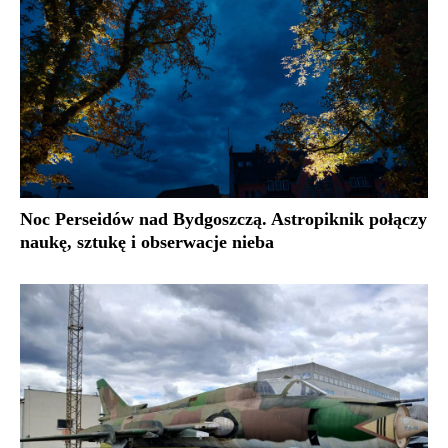
Noc Perseidów nad Bydgoszczą. Astropiknik połączy
naukę, sztukę i obserwacje nieba