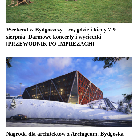
Weekend w Bydgoszczy – co, gdzie i kiedy 7-9
sierpnia. Darmowe koncerty i wycieczki
[PRZEWODNIK PO IMPREZACH]
Nagroda dla architektów z Archigeum. Bydgoska