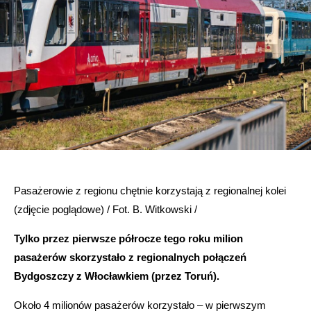
Pasażerowie z regionu chętnie korzystają z regionalnej kolei
(zdjęcie poglądowe) / Fot. B. Witkowski /
Tylko przez pierwsze półrocze tego roku milion
pasażerów skorzystało z regionalnych połączeń
Bydgoszczy z Włocławkiem (przez Toruń).
Około 4 milionów pasażerów korzystało – w pierwszym