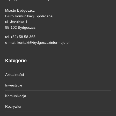
Miasto Bydgoszcz
Biuro Komunikacji Społecznej
ul. Jezuicka 1
85-102 Bydgoszcz
tel. (52) 58 58 365
e-mail:
kontakt@bydgoszczinformuje.pl
Kategorie
Aktualności
Inwestycje
Komunikacja
Rozrywka