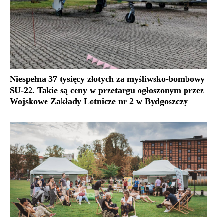
Niespełna 37 tysięcy złotych za myśliwsko-bombowy
SU-22. Takie są ceny w przetargu ogłoszonym przez
Wojskowe Zakłady Lotnicze nr 2 w Bydgoszczy