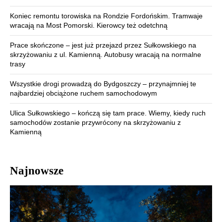
Koniec remontu torowiska na Rondzie Fordońskim. Tramwaje
wracają na Most Pomorski. Kierowcy też odetchną
Prace skończone – jest już przejazd przez Sułkowskiego na
skrzyżowaniu z ul. Kamienną. Autobusy wracają na normalne
trasy
Wszystkie drogi prowadzą do Bydgoszczy – przynajmniej te
najbardziej obciążone ruchem samochodowym
Ulica Sułkowskiego – kończą się tam prace. Wiemy, kiedy ruch
samochodów zostanie przywrócony na skrzyżowaniu z
Kamienną
Najnowsze