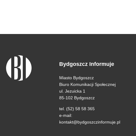
Bydgoszcz Informuje
Miasto Bydgoszcz
Biuro Komunikacji Społecznej
ul. Jezuicka 1
85-102 Bydgoszcz
tel. (52) 58 58 365
e-mail:
kontakt@bydgoszczinformuje.pl