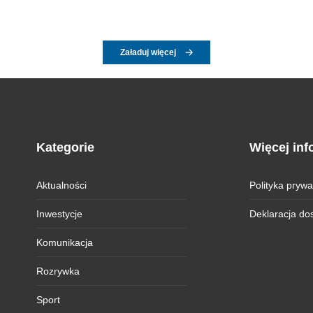
Załaduj więcej
Kategorie
Więcej inf
Aktualności
Polityka prywa
Inwestycje
Deklaracja do
Komunikacja
Rozrywka
Sport