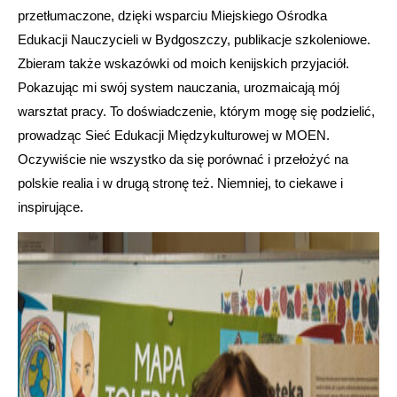
przetłumaczone, dzięki wsparciu Miejskiego Ośrodka
Edukacji Nauczycieli w Bydgoszczy, publikacje szkoleniowe.
Zbieram także wskazówki od moich kenijskich przyjaciół.
Pokazując mi swój system nauczania, urozmaicają mój
warsztat pracy. To doświadczenie, którym mogę się podzielić,
prowadząc Sieć Edukacji Międzykulturowej w MOEN.
Oczywiście nie wszystko da się porównać i przełożyć na
polskie realia i w drugą stronę też. Niemniej, to ciekawe i
inspirujące.