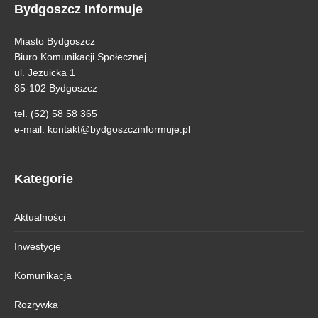
Bydgoszcz Informuje
Miasto Bydgoszcz
Biuro Komunikacji Społecznej
ul. Jezuicka 1
85-102 Bydgoszcz
tel. (52) 58 58 365
e-mail:
kontakt@bydgoszczinformuje.pl
Kategorie
Aktualności
Inwestycje
Komunikacja
Rozrywka