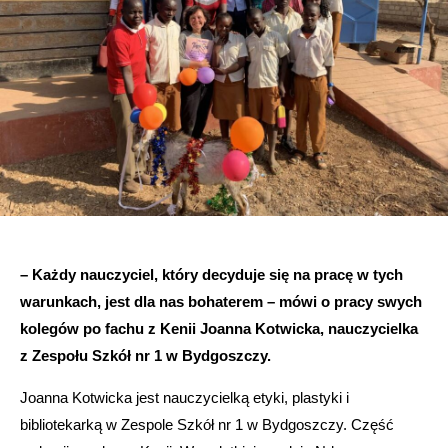
– Każdy nauczyciel, który decyduje się na pracę w tych
warunkach, jest dla nas bohaterem – mówi o pracy swych
kolegów po fachu z Kenii Joanna Kotwicka, nauczycielka
z Zespołu Szkół nr 1 w Bydgoszczy.
Joanna Kotwicka jest nauczycielką etyki, plastyki i
bibliotekarką w Zespole Szkół nr 1 w Bydgoszczy. Część