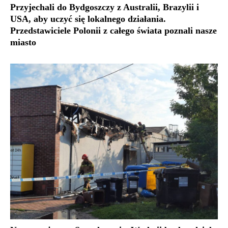
Przyjechali do Bydgoszczy z Australii, Brazylii i
USA, aby uczyć się lokalnego działania.
Przedstawiciele Polonii z całego świata poznali nasze
miasto