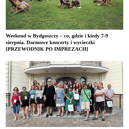
Weekend w Bydgoszczy – co, gdzie i kiedy 7-9
sierpnia. Darmowe koncerty i wycieczki
[PRZEWODNIK PO IMPREZACH]