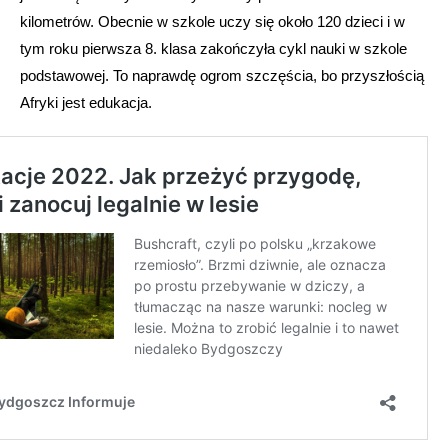
kilometrów. Obecnie w szkole uczy się około 120 dzieci i w
tym roku pierwsza 8. klasa zakończyła cykl nauki w szkole
podstawowej. To naprawdę ogrom szczęścia, bo przyszłością
Afryki jest edukacja.