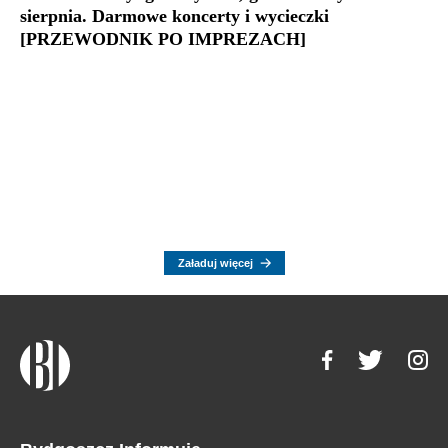
sierpnia. Darmowe koncerty i wycieczki
[PRZEWODNIK PO IMPREZACH]
Załaduj więcej