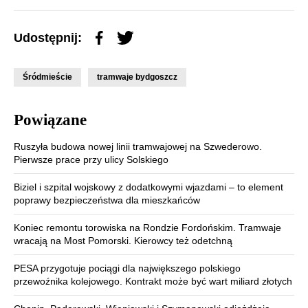
Udostępnij:
Śródmieście
tramwaje bydgoszcz
Powiązane
Ruszyła budowa nowej linii tramwajowej na Szwederowo.
Pierwsze prace przy ulicy Solskiego
Biziel i szpital wojskowy z dodatkowymi wjazdami – to element
poprawy bezpieczeństwa dla mieszkańców
Koniec remontu torowiska na Rondzie Fordońskim. Tramwaje
wracają na Most Pomorski. Kierowcy też odetchną
PESA przygotuje pociągi dla największego polskiego
przewoźnika kolejowego. Kontrakt może być wart miliard złotych