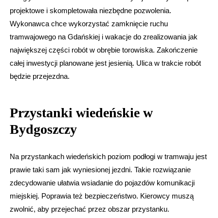
projektowe i skompletowała niezbędne pozwolenia.
Wykonawca chce wykorzystać zamknięcie ruchu
tramwajowego na Gdańskiej i wakacje do zrealizowania jak
największej części robót w obrębie torowiska. Zakończenie
całej inwestycji planowane jest jesienią. Ulica w trakcie robót
będzie przejezdna.
Przystanki wiedeńskie w
Bydgoszczy
Na przystankach wiedeńskich poziom podłogi w tramwaju jest
prawie taki sam jak wyniesionej jezdni. Takie rozwiązanie
zdecydowanie ułatwia wsiadanie do pojazdów komunikacji
miejskiej. Poprawia też bezpieczeństwo. Kierowcy muszą
zwolnić, aby przejechać przez obszar przystanku.