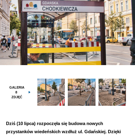
GALERIA
8
ZDJĘĆ
Dziś (10 lipca) rozpoczęła się budowa nowych
przystanków wiedeńskich wzdłuż ul. Gdańskiej. Dzięki