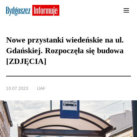
Nowe przystanki wiedeńskie na ul.
Gdańskiej. Rozpoczęła się budowa
[ZDJĘCIA]
10.07.2023
UAF