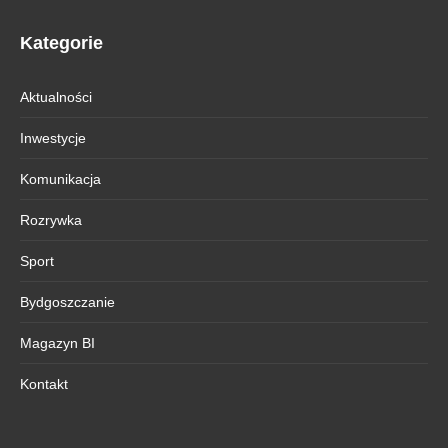
Kategorie
Aktualności
Inwestycje
Komunikacja
Rozrywka
Sport
Bydgoszczanie
Magazyn BI
Kontakt