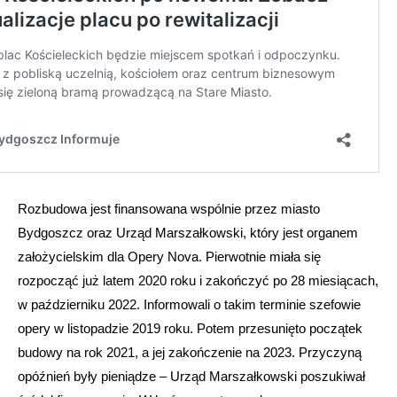
Rozbudowa jest finansowana wspólnie przez miasto
Bydgoszcz oraz Urząd Marszałkowski, który jest organem
założycielskim dla Opery Nova. Pierwotnie miała się
rozpocząć już latem 2020 roku i zakończyć po 28 miesiącach,
w październiku 2022. Informowali o takim terminie szefowie
opery w listopadzie 2019 roku. Potem przesunięto początek
budowy na rok 2021, a jej zakończenie na 2023. Przyczyną
opóźnień były pieniądze – Urząd Marszałkowski poszukiwał