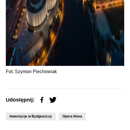
Fot. Szymon Piechowiak
Udostępnij:
Inwestycje w Bydgoszczy
Opera Nova