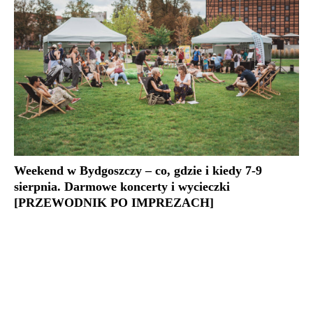
Weekend w Bydgoszczy – co, gdzie i kiedy 7-9
sierpnia. Darmowe koncerty i wycieczki
[PRZEWODNIK PO IMPREZACH]