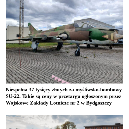
Niespełna 37 tysięcy złotych za myśliwsko-bombowy
SU-22. Takie są ceny w przetargu ogłoszonym przez
Wojskowe Zakłady Lotnicze nr 2 w Bydgoszczy