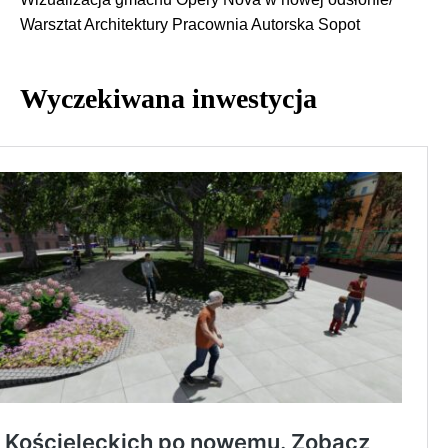
Warsztat Architektury Pracownia Autorska Sopot
Wyczekiwana inwestycja