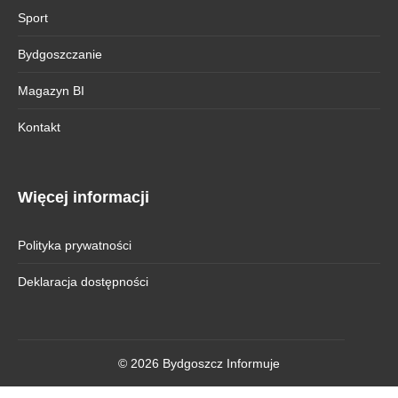
Sport
Bydgoszczanie
Magazyn BI
Kontakt
Więcej informacji
Polityka prywatności
Deklaracja dostępności
© 2026 Bydgoszcz Informuje