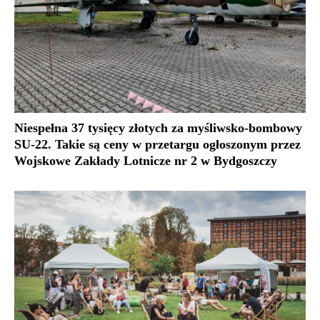
Niespełna 37 tysięcy złotych za myśliwsko-bombowy
SU-22. Takie są ceny w przetargu ogłoszonym przez
Wojskowe Zakłady Lotnicze nr 2 w Bydgoszczy