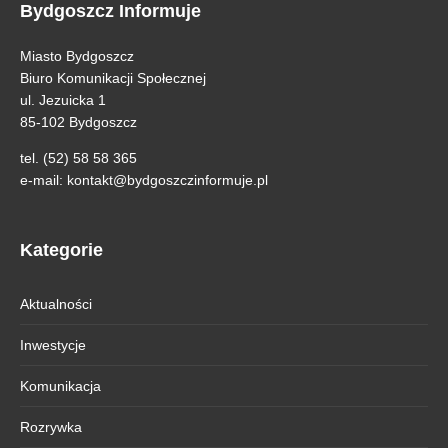
Bydgoszcz Informuje
Miasto Bydgoszcz
Biuro Komunikacji Społecznej
ul. Jezuicka 1
85-102 Bydgoszcz
tel. (52) 58 58 365
e-mail:
kontakt@bydgoszczinformuje.pl
Kategorie
Aktualności
Inwestycje
Komunikacja
Rozrywka