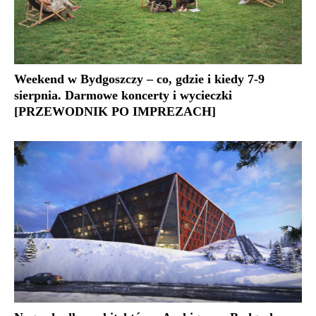
Weekend w Bydgoszczy – co, gdzie i kiedy 7-9
sierpnia. Darmowe koncerty i wycieczki
[PRZEWODNIK PO IMPREZACH]