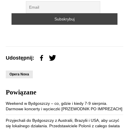
Udostępnij:
Opera Nova
Powiązane
Weekend w Bydgoszczy – co, gdzie i kiedy 7-9 sierpnia.
Darmowe koncerty i wycieczki [PRZEWODNIK PO IMPREZACH]
Przyjechali do Bydgoszczy z Australii, Brazylii i USA, aby uczyć
się lokalnego działania. Przedstawiciele Polonii z całego świata