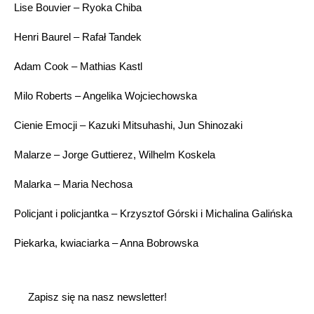
Lise Bouvier – Ryoka Chiba
Henri Baurel – Rafał Tandek
Adam Cook – Mathias Kastl
Milo Roberts – Angelika Wojciechowska
Cienie Emocji – Kazuki Mitsuhashi, Jun Shinozaki
Malarze – Jorge Guttierez, Wilhelm Koskela
Malarka – Maria Nechosa
Policjant i policjantka – Krzysztof Górski i Michalina Galińska
Piekarka, kwiaciarka – Anna Bobrowska
Zapisz się na nasz newsletter!