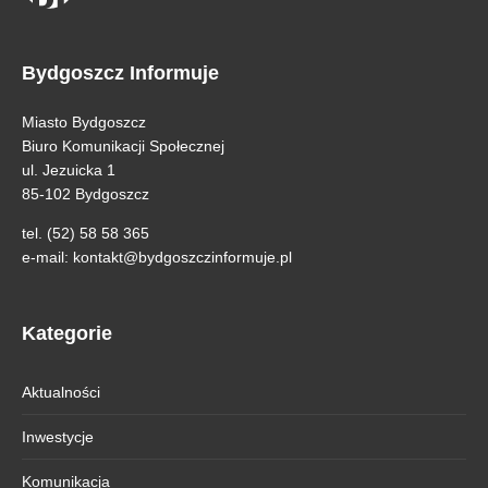
Bydgoszcz Informuje
Miasto Bydgoszcz
Biuro Komunikacji Społecznej
ul. Jezuicka 1
85-102 Bydgoszcz
tel. (52) 58 58 365
e-mail:
kontakt@bydgoszczinformuje.pl
Kategorie
Aktualności
Inwestycje
Komunikacja