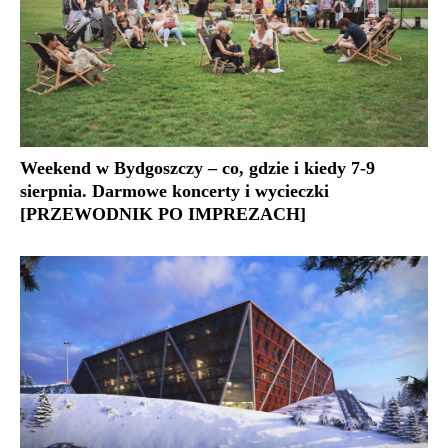
Weekend w Bydgoszczy – co, gdzie i kiedy 7-9
sierpnia. Darmowe koncerty i wycieczki
[PRZEWODNIK PO IMPREZACH]