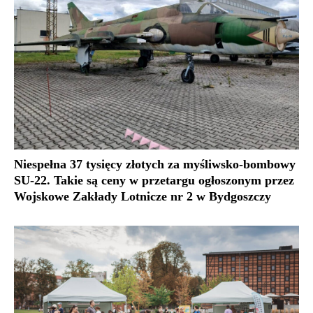
Niespełna 37 tysięcy złotych za myśliwsko-bombowy
SU-22. Takie są ceny w przetargu ogłoszonym przez
Wojskowe Zakłady Lotnicze nr 2 w Bydgoszczy