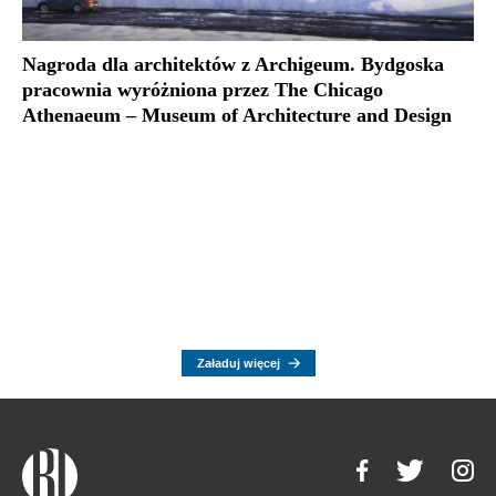
Nagroda dla architektów z Archigeum. Bydgoska
pracownia wyróżniona przez The Chicago
Athenaeum – Museum of Architecture and Design
Załaduj więcej