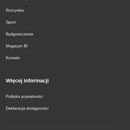
Rozrywka
Sport
Bydgoszczanie
Magazyn BI
Kontakt
Więcej informacji
Polityka prywatności
Deklaracja dostępności