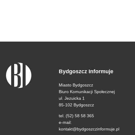
Bydgoszcz Informuje
Miasto Bydgoszcz
Biuro Komunikacji Społecznej
ul. Jezuicka 1
85-102 Bydgoszcz
tel. (52) 58 58 365
e-mail:
kontakt@bydgoszczinformuje.pl