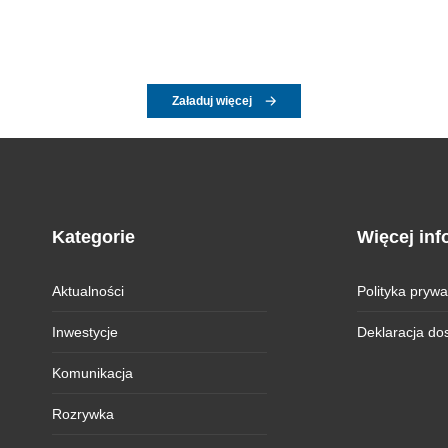
Załaduj więcej
Kategorie
Więcej inf
Aktualności
Polityka prywa
Inwestycje
Deklaracja do
Komunikacja
Rozrywka