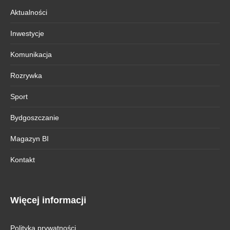
Aktualności
Inwestycje
Komunikacja
Rozrywka
Sport
Bydgoszczanie
Magazyn BI
Kontakt
Więcej informacji
Polityka prywatności