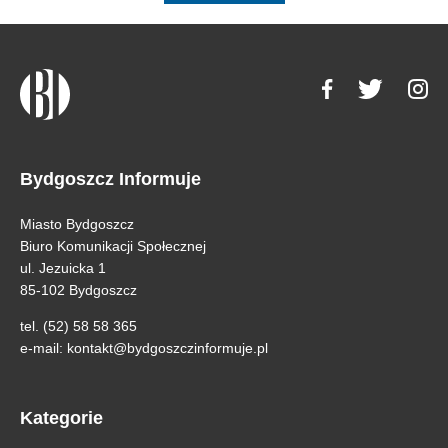
Bydgoszcz Informuje
Miasto Bydgoszcz
Biuro Komunikacji Społecznej
ul. Jezuicka 1
85-102 Bydgoszcz
tel. (52) 58 58 365
e-mail:
kontakt@bydgoszczinformuje.pl
Kategorie