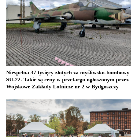
Niespełna 37 tysięcy złotych za myśliwsko-bombowy
SU-22. Takie są ceny w przetargu ogłoszonym przez
Wojskowe Zakłady Lotnicze nr 2 w Bydgoszczy