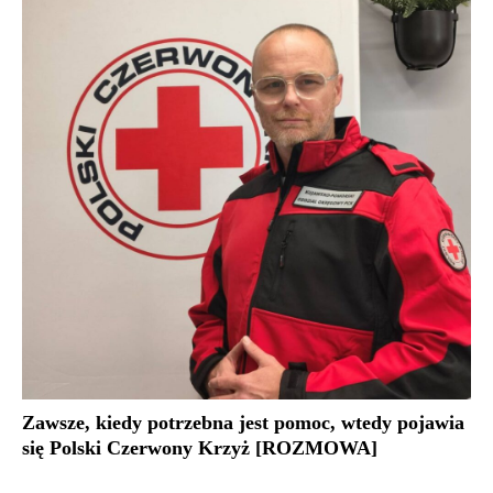
Zawsze, kiedy potrzebna jest pomoc, wtedy pojawia
się Polski Czerwony Krzyż [ROZMOWA]